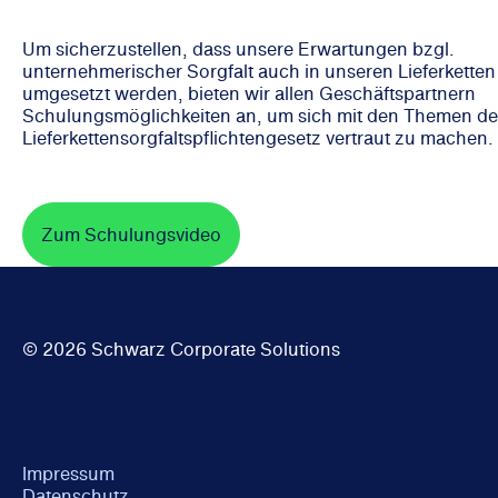
Um sicherzustellen, dass unsere Erwartungen bzgl.
unternehmerischer Sorgfalt auch in unseren Lieferketten
umgesetzt werden, bieten wir allen Geschäftspartnern
Schulungsmöglichkeiten an, um sich mit den Themen de
Lieferkettensorgfaltspflichtengesetz vertraut zu machen.
Zum Schulungsvideo
© 2026 Schwarz Corporate Solutions
Impressum
Datenschutz