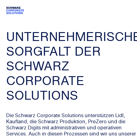
UNTERNEHMERISCH
SORGFALT DER
SCHWARZ
CORPORATE
SOLUTIONS
Die Schwarz Corporate Solutions unterstützen Lidl,
Kaufland, die Schwarz Produktion, PreZero und die
Schwarz Digits mit administrativen und operativen
Services. Auch in diesen Prozessen sind wir uns unserer