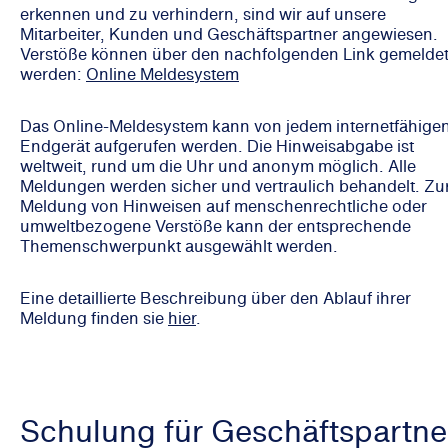
erkennen und zu verhindern, sind wir auf unsere
Mitarbeiter, Kunden und Geschäftspartner angewiesen.
Verstöße können über den nachfolgenden Link gemelde
werden:
Online Meldesystem
Das Online-Meldesystem kann von jedem internetfähige
Endgerät aufgerufen werden. Die Hinweisabgabe ist
weltweit, rund um die Uhr und anonym möglich. Alle
Meldungen werden sicher und vertraulich behandelt. Zu
Meldung von Hinweisen auf menschenrechtliche oder
umweltbezogene Verstöße kann der entsprechende
Themenschwerpunkt ausgewählt werden.
Eine detaillierte Beschreibung über den Ablauf ihrer
Meldung finden sie
hier
.
Schulung für Geschäftspartne