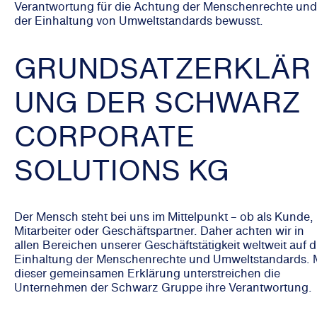
Verantwortung für die Achtung der Menschenrechte und
der Einhaltung von Umweltstandards bewusst.
GRUNDSATZERKLÄR
UNG DER SCHWARZ
CORPORATE
SOLUTIONS KG
Der Mensch steht bei uns im Mittelpunkt – ob als Kunde,
Mitarbeiter oder Geschäftspartner. Daher achten wir in
allen Bereichen unserer Geschäftstätigkeit weltweit auf d
Einhaltung der Menschenrechte und Umweltstandards. 
dieser gemeinsamen Erklärung unterstreichen die
Unternehmen der Schwarz Gruppe ihre Verantwortung.