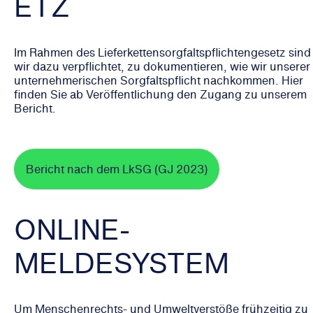
ETZ
Im Rahmen des Lieferkettensorgfaltspflichtengesetz sind
wir dazu verpflichtet, zu dokumentieren, wie wir unserer
unternehmerischen Sorgfaltspflicht nachkommen. Hier
finden Sie ab Veröffentlichung den Zugang zu unserem
Bericht.
Bericht nach dem LkSG (GJ 2023)
ONLINE-
MELDESYSTEM
Um Menschenrechts- und Umweltverstöße frühzeitig zu