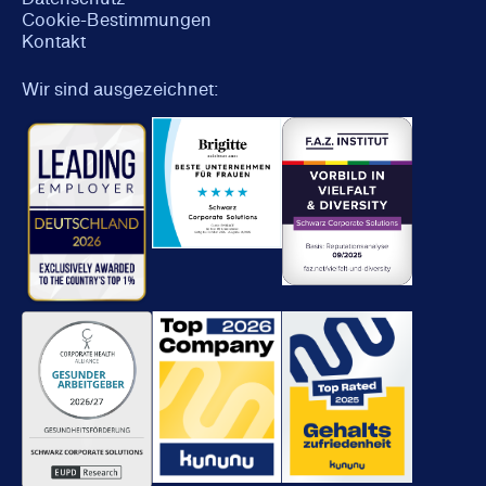
Cookie-Bestimmungen
Kontakt
Wir sind ausgezeichnet: