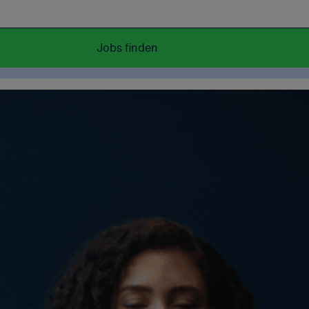
Jobs finden