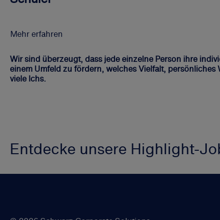
Mehr erfahren
Wir sind überzeugt, dass jede einzelne Person ihre indiv
einem Umfeld zu fördern, welches Vielfalt, persönliches
viele Ichs.
Entdecke unsere Highlight-Jo