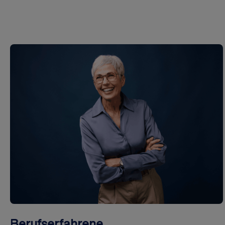
Berufserfahrene