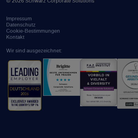
© 2026 Schwarz Corporate Solutions
Impressum
Datenschutz
Cookie-Bestimmungen
Kontakt
Wir sind ausgezeichnet: