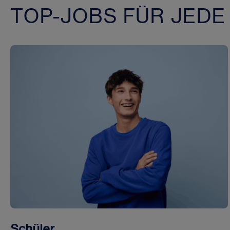
TOP-JOBS FÜR JEDE
Schüler