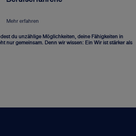
Mehr erfahren
ndest du unzählige Möglichkeiten, deine Fähigkeiten in
t nur gemeinsam. Denn wir wissen: Ein Wir ist stärker als