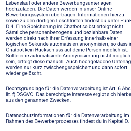
Lebenslauf oder andere Bewerbungsunterlagen
hochzuladen. Die Daten werden in unser Online-
Bewerbungssystem übertragen. Informationen hierzu
sowie zu den dortigen Löschfristen findest du unter Pun
D.4. Eine Speicherung im Chatbot selbst erfolgt nicht.
Sämtliche personenbezogene und beziehbare Daten
werden direkt nach ihrer Erfassung innerhalb einer
logischen Sekunde automatisiert anonymisiert, so dass 
Chatbot kein Rückschluss auf deine Person möglich ist.
Sollte eine automatisierte Anonymisierung nicht möglich
sein, erfolgt diese manuell. Auch hochgeladene Unterla
werden nur kurz zwischengespeichert und dann sofort
wieder gelöscht.
Rechtsgrundlage für die Datenverarbeitung ist Art. 6 Abs.
lit. f) DSGVO. Das berechtigte Interesse ergibt sich hierbe
aus den genannten Zwecken.
Datenschutzinformationen für die Datenverarbeitung im
Rahmen des Bewerberprozesses findest du in Kapitel D.