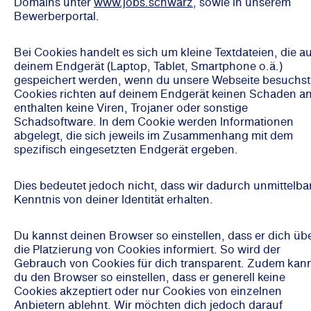
Domains unter
www.jobs.schwarz
, sowie in unserem
Bewerberportal.
Bei Cookies handelt es sich um kleine Textdateien, die au
deinem Endgerät (Laptop, Tablet, Smartphone o.ä.)
gespeichert werden, wenn du unsere Webseite besuchst
Cookies richten auf deinem Endgerät keinen Schaden an
enthalten keine Viren, Trojaner oder sonstige
Schadsoftware. In dem Cookie werden Informationen
abgelegt, die sich jeweils im Zusammenhang mit dem
spezifisch eingesetzten Endgerät ergeben.
Dies bedeutet jedoch nicht, dass wir dadurch unmittelba
Kenntnis von deiner Identität erhalten.
Du kannst deinen Browser so einstellen, dass er dich üb
die Platzierung von Cookies informiert. So wird der
Gebrauch von Cookies für dich transparent. Zudem kan
du den Browser so einstellen, dass er generell keine
Cookies akzeptiert oder nur Cookies von einzelnen
Anbietern ablehnt. Wir möchten dich jedoch darauf