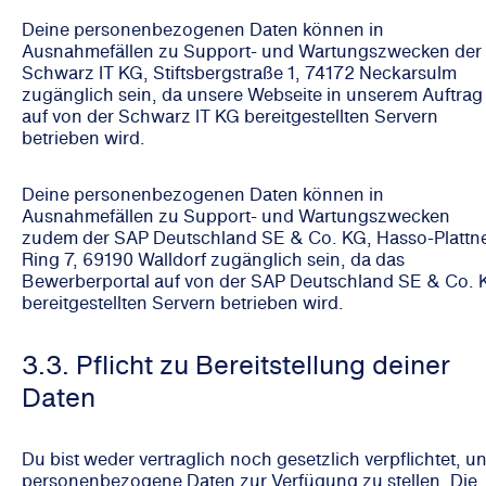
Deine personenbezogenen Daten können in
Ausnahmefällen zu Support- und Wartungszwecken der
Schwarz IT KG, Stiftsbergstraße 1, 74172 Neckarsulm
zugänglich sein, da unsere Webseite in unserem Auftrag
auf von der Schwarz IT KG bereitgestellten Servern
betrieben wird.
Deine personenbezogenen Daten können in
Ausnahmefällen zu Support- und Wartungszwecken
zudem der SAP Deutschland SE & Co. KG, Hasso-Plattne
Ring 7, 69190 Walldorf zugänglich sein, da das
Bewerberportal auf von der SAP Deutschland SE & Co. 
bereitgestellten Servern betrieben wird.
3.3. Pflicht zu Bereitstellung deiner
Daten
Du bist weder vertraglich noch gesetzlich verpflichtet, u
personenbezogene Daten zur Verfügung zu stellen. Die