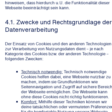
hinweisen, dass hierdurch u.U. die Funktionalität dieser
Webseite beeinträchtigt sein kann.
4.1. Zwecke und Rechtsgrundlage der
Datenverarbeitung
Der Einsatz von Cookies und den anderen Technologien
zur Verarbeitung von Nutzungsdaten dient – je nach
Kategorie des Cookies bzw. der anderen Technologie –
folgenden Zwecken:
Technisch notwendig:
Technisch notwendige
Cookies helfen dabei, eine Webseite nutzbar zu
machen, indem sie Grundfunktionen wie
Seitennavigation und Zugriff auf sichere Bereic
der Webseite ermöglichen. Die Webseite kann
ohne diese Cookies nicht richtig funktionieren.
Komfort:
Mithilfe dieser Techniken können wir
deine tatsächlichen oder vermuteten Präferenze
für die komfortable Nutzung unserer Webseite