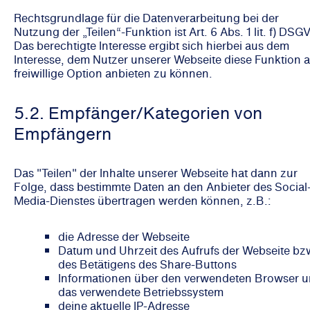
Rechtsgrundlage für die Datenverarbeitung bei der
Nutzung der „Teilen“-Funktion ist Art. 6 Abs. 1 lit. f) DSG
Das berechtigte Interesse ergibt sich hierbei aus dem
Interesse, dem Nutzer unserer Webseite diese Funktion a
freiwillige Option anbieten zu können.
5.2. Empfänger/Kategorien von
Empfängern
Das "Teilen" der Inhalte unserer Webseite hat dann zur
Folge, dass bestimmte Daten an den Anbieter des Social
Media-Dienstes übertragen werden können, z.B.:
die Adresse der Webseite
Datum und Uhrzeit des Aufrufs der Webseite bz
des Betätigens des Share-Buttons
Informationen über den verwendeten Browser 
das verwendete Betriebssystem
deine aktuelle IP-Adresse