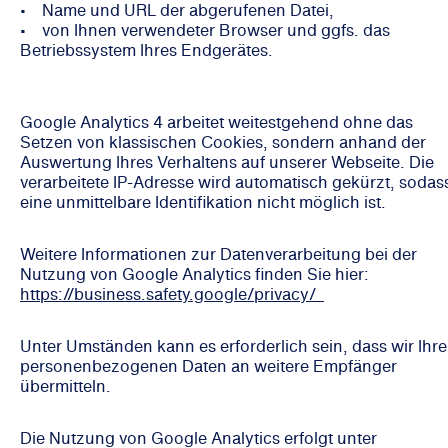
• Name und URL der abgerufenen Datei,
• von Ihnen verwendeter Browser und ggfs. das
Betriebssystem Ihres Endgerätes.
Google Analytics 4 arbeitet weitestgehend ohne das
Setzen von klassischen Cookies, sondern anhand der
Auswertung Ihres Verhaltens auf unserer Webseite. Die
verarbeitete IP-Adresse wird automatisch gekürzt, sodas
eine unmittelbare Identifikation nicht möglich ist.
Weitere Informationen zur Datenverarbeitung bei der
Nutzung von Google Analytics finden Sie hier:
https://business.safety.google/privacy/
Unter Umständen kann es erforderlich sein, dass wir Ihre
personenbezogenen Daten an weitere Empfänger
übermitteln.
Die Nutzung von Google Analytics erfolgt unter