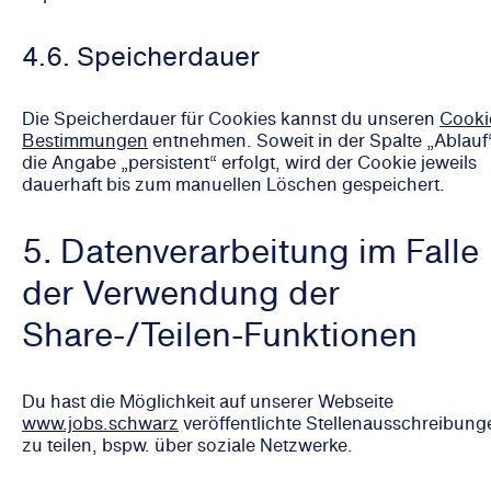
4.6. Speicherdauer
Die Speicherdauer für Cookies kannst du unseren
Cooki
Bestimmungen
entnehmen. Soweit in der Spalte „Ablauf
die Angabe „persistent“ erfolgt, wird der Cookie jeweils
dauerhaft bis zum manuellen Löschen gespeichert.
5. Datenverarbeitung im Falle
der Verwendung der
Share-/Teilen-Funktionen
Du hast die Möglichkeit auf unserer Webseite
www.jobs.schwarz
veröffentlichte Stellenausschreibung
zu teilen, bspw. über soziale Netzwerke.