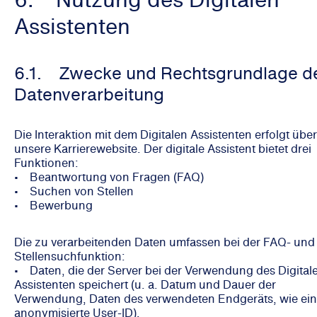
Assistenten
6.1. Zwecke und Rechtsgrundlage d
Datenverarbeitung
Die Interaktion mit dem Digitalen Assistenten erfolgt über
unsere Karrierewebsite. Der digitale Assistent bietet drei
Funktionen:
• Beantwortung von Fragen (FAQ)
• Suchen von Stellen
• Bewerbung
Die zu verarbeitenden Daten umfassen bei der FAQ- und
Stellensuchfunktion:
• Daten, die der Server bei der Verwendung des Digital
Assistenten speichert (u. a. Datum und Dauer der
Verwendung, Daten des verwendeten Endgeräts, wie ei
anonymisierte User-ID),