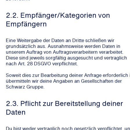
2.2. Empfänger/Kategorien von
Empfängern
Eine Weitergabe der Daten an Dritte schließen wir
grundsätzlich aus. Ausnahmsweise werden Daten in
unserem Auftrag von Auftragsverarbeitern verarbeitet.
Diese sind jeweils sorgfältig ausgesucht und vertraglich
nach Art. 28 DSGVO verpflichtet.
Soweit dies zur Bearbeitung deiner Anfrage erforderlich i
übermitteln wir deine Angaben an Gesellschaften der
Schwarz Gruppe.
2.3. Pflicht zur Bereitstellung deiner
Daten
Du bist weder vertraglich noch gesetzlich verpflichtet, u