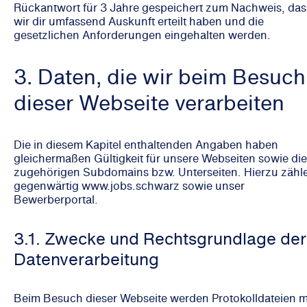
Rückantwort für 3 Jahre gespeichert zum Nachweis, das
wir dir umfassend Auskunft erteilt haben und die
gesetzlichen Anforderungen eingehalten werden.
3. Daten, die wir beim Besuch
dieser Webseite verarbeiten
Die in diesem Kapitel enthaltenden Angaben haben
gleichermaßen Gültigkeit für unsere Webseiten sowie die
zugehörigen Subdomains bzw. Unterseiten. Hierzu zähl
gegenwärtig www.jobs.schwarz sowie unser
Bewerberportal.
3.1. Zwecke und Rechtsgrundlage der
Datenverarbeitung
Beim Besuch dieser Webseite werden Protokolldateien m