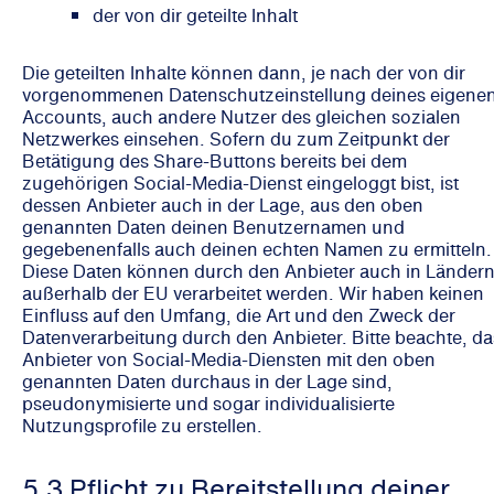
der von dir geteilte Inhalt
Die geteilten Inhalte können dann, je nach der von dir
vorgenommenen Datenschutzeinstellung deines eigene
Accounts, auch andere Nutzer des gleichen sozialen
Netzwerkes einsehen. Sofern du zum Zeitpunkt der
Betätigung des Share-Buttons bereits bei dem
zugehörigen Social-Media-Dienst eingeloggt bist, ist
dessen Anbieter auch in der Lage, aus den oben
genannten Daten deinen Benutzernamen und
gegebenenfalls auch deinen echten Namen zu ermitteln.
Diese Daten können durch den Anbieter auch in Länder
außerhalb der EU verarbeitet werden. Wir haben keinen
Einfluss auf den Umfang, die Art und den Zweck der
Datenverarbeitung durch den Anbieter. Bitte beachte, da
Anbieter von Social-Media-Diensten mit den oben
genannten Daten durchaus in der Lage sind,
pseudonymisierte und sogar individualisierte
Nutzungsprofile zu erstellen.
5.3 Pflicht zu Bereitstellung deiner