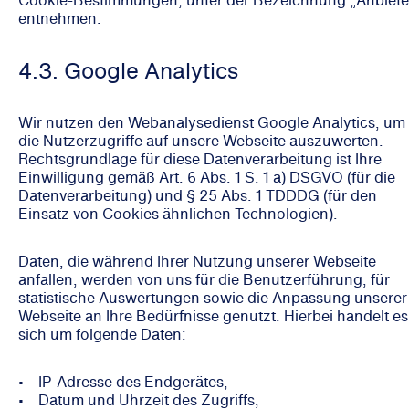
entnehmen.
4.3. Google Analytics
Wir nutzen den Webanalysedienst Google Analytics, um
die Nutzerzugriffe auf unsere Webseite auszuwerten.
Rechtsgrundlage für diese Datenverarbeitung ist Ihre
Einwilligung gemäß Art. 6 Abs. 1 S. 1 a) DSGVO (für die
Datenverarbeitung) und § 25 Abs. 1 TDDDG (für den
Einsatz von Cookies ähnlichen Technologien).
Daten, die während Ihrer Nutzung unserer Webseite
anfallen, werden von uns für die Benutzerführung, für
statistische Auswertungen sowie die Anpassung unserer
Webseite an Ihre Bedürfnisse genutzt. Hierbei handelt es
sich um folgende Daten:
• IP-Adresse des Endgerätes,
• Datum und Uhrzeit des Zugriffs,