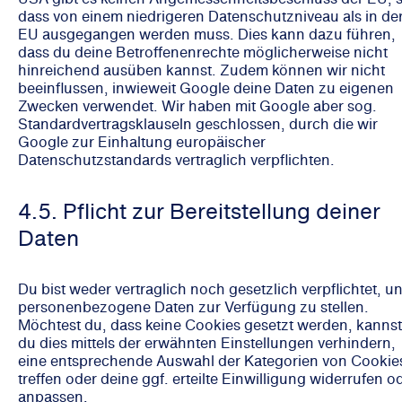
dass von einem niedrigeren Datenschutzniveau als in de
EU ausgegangen werden muss. Dies kann dazu führen,
dass du deine Betroffenenrechte möglicherweise nicht
hinreichend ausüben kannst. Zudem können wir nicht
beeinflussen, inwieweit Google deine Daten zu eigenen
Zwecken verwendet. Wir haben mit Google aber sog.
Standardvertragsklauseln geschlossen, durch die wir
Google zur Einhaltung europäischer
Datenschutzstandards vertraglich verpflichten.
4.5. Pflicht zur Bereitstellung deiner
Daten
Du bist weder vertraglich noch gesetzlich verpflichtet, u
personenbezogene Daten zur Verfügung zu stellen.
Möchtest du, dass keine Cookies gesetzt werden, kannst
du dies mittels der erwähnten Einstellungen verhindern,
eine entsprechende Auswahl der Kategorien von Cookie
treffen oder deine ggf. erteilte Einwilligung widerrufen o
anpassen.