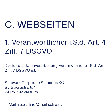
C. WEBSEITEN
1. Verantwortlicher i.S.d. Art. 4
Ziff. 7 DSGVO
Der für die Datenverarbeitung Verantwortliche i.S.d. Art.
Ziff. 7 DSGVO ist:
Schwarz Corporate Solutions KG
Stiftsbergstraße 1
74172 Neckarsulm
E-Mail:
recruiting@mail.schwarz