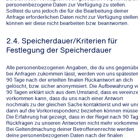
personenbezogene Daten zur Verfügung zu stellen.
Solltest du uns jedoch die für die Bearbeitung deiner
Anfrage erforderlichen Daten nicht zur Verfügung stellen
können wir diese nicht bearbeiten bzw. beantworten.
2.4. Speicherdauer/Kriterien für
Festlegung der Speicherdauer
Alle personenbezogenen Angaben, die du uns gegenüb
bei Anfragen zukommen lässt, werden von uns späteste
90 Tage nach der erteilten finalen Rückantwort an dich
gelöscht, bzw. sicher anonymisiert. Die Aufbewahrung 
90 Tagen erklärt sich aus dem Umstand, dass es vereinze
vorkommen kann, dass du uns nach einer Antwort
nochmals zu der gleichen Sache kontaktierst und wir un
dann auf die Vorkorrespondenz beziehen können müsse
Die Erfahrung hat gezeigt, dass in der Regel nach 90 Ta
Rückfragen zu unseren Antworten nicht mehr vorkomme
Bei Geltendmachung deiner Betroffenenrechte werden
deine personenbezogenen Daten nach der finalen