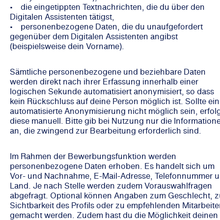
• die eingetippten Textnachrichten, die du über den
Digitalen Assistenten tätigst,
• personenbezogene Daten, die du unaufgefordert
gegenüber dem Digitalen Assistenten angibst
(beispielsweise dein Vorname).
Sämtliche personenbezogene und beziehbare Daten
werden direkt nach ihrer Erfassung innerhalb einer
logischen Sekunde automatisiert anonymisiert, so dass
kein Rückschluss auf deine Person möglich ist. Sollte ei
automatisierte Anonymisierung nicht möglich sein, erfol
diese manuell. Bitte gib bei Nutzung nur die Information
an, die zwingend zur Bearbeitung erforderlich sind.
Im Rahmen der Bewerbungsfunktion werden
personenbezogene Daten erhoben. Es handelt sich um
Vor- und Nachnahme, E-Mail-Adresse, Telefonnummer 
Land. Je nach Stelle werden zudem Vorauswahlfragen
abgefragt. Optional können Angaben zum Geschlecht, z
Sichtbarkeit des Profils oder zu empfehlenden Mitarbeite
gemacht werden. Zudem hast du die Möglichkeit deinen