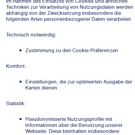
Im Rahmen des Einsatzes von Cookies und ähnlichen
Techniken zur Verarbeitung von Nutzungsdaten werden
abhängig von der Zwecksetzung insbesondere die
folgenden Arten personenbezogener Daten verarbeitet:
Technisch notwendig:
Zustimmung zu den Cookie-Präferenzen
Komfort:
Einstellungen, die zur optimierten Ausgabe der
Karten dienen.
Statistik:
Pseudonymisierte Nutzungsprofile mit
Informationen über die Benutzung unserer
Webseite. Diese beinhalten insbesondere: