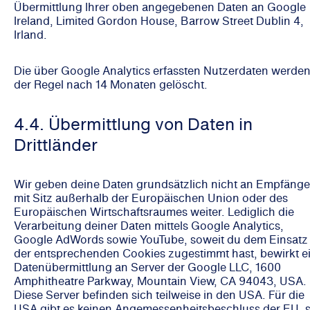
Übermittlung Ihrer oben angegebenen Daten an Google
Ireland, Limited Gordon House, Barrow Street Dublin 4,
Irland.
Die über Google Analytics erfassten Nutzerdaten werden
der Regel nach 14 Monaten gelöscht.
4.4. Übermittlung von Daten in
Drittländer
Wir geben deine Daten grundsätzlich nicht an Empfänge
mit Sitz außerhalb der Europäischen Union oder des
Europäischen Wirtschaftsraumes weiter. Lediglich die
Verarbeitung deiner Daten mittels Google Analytics,
Google AdWords sowie YouTube, soweit du dem Einsatz
der entsprechenden Cookies zugestimmt hast, bewirkt e
Datenübermittlung an Server der Google LLC, 1600
Amphitheatre Parkway, Mountain View, CA 94043, USA.
Diese Server befinden sich teilweise in den USA. Für die
USA gibt es keinen Angemessenheitsbeschluss der EU, 