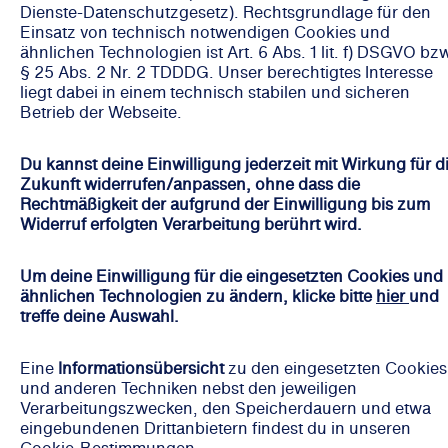
Dienste-Datenschutzgesetz). Rechtsgrundlage für den
Einsatz von technisch notwendigen Cookies und
ähnlichen Technologien ist Art. 6 Abs. 1 lit. f) DSGVO bzw
§ 25 Abs. 2 Nr. 2 TDDDG. Unser berechtigtes Interesse
liegt dabei in einem technisch stabilen und sicheren
Betrieb der Webseite.
Du kannst deine Einwilligung jederzeit mit Wirkung für d
Zukunft widerrufen/anpassen, ohne dass die
Rechtmäßigkeit der aufgrund der Einwilligung bis zum
Widerruf erfolgten Verarbeitung berührt wird.
Um deine Einwilligung für die eingesetzten Cookies und
ähnlichen Technologien zu ändern, klicke bitte
hier
und
treffe deine Auswahl.
Eine
Informationsübersicht
zu den eingesetzten Cookies
und anderen Techniken nebst den jeweiligen
Verarbeitungszwecken, den Speicherdauern und etwa
eingebundenen Drittanbietern findest du in unseren
Cookie-Bestimmungen.