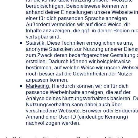
berücksichtigen. Beispielsweise können wir
anhand deiner Einstellungen unsere Webseite i
einer für dich passenden Sprache anzeigen.
Außerdem vermeiden wir auf diese Weise, dir
Inhalte anzuzeigen, die ggf. in deiner Region ni
verfügbar sind.
Statistik:
Diese Techniken ermöglichen es uns,
anonyme Statistiken zur Nutzung unserer Diens
zum Zweck deren bedarfsgerechter Gestaltung 
erstellen. Dadurch können wir beispielsweise
bestimmen, auf welche Weise wir unsere Websei
noch besser auf die Gewohnheiten der Nutzer
anpassen können.
Marketing:
Hierdurch können wir dir für dich
passende Werbeinhalte anzeigen, die auf der
Analyse deines Nutzungsverhaltens basieren. D
Nutzungsverhalten kann dabei auch über
verschiedene Webseite, Browser oder Endgerät
Anhand einer User-ID (eindeutige Kennung)
nachvollzogen werden.