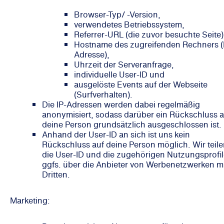
Browser-Typ/ -Version,
verwendetes Betriebssystem,
Referrer-URL (die zuvor besuchte Seite)
Hostname des zugreifenden Rechners (
Adresse),
Uhrzeit der Serveranfrage,
individuelle User-ID und
ausgelöste Events auf der Webseite
(Surfverhalten).
Die IP-Adressen werden dabei regelmäßig
anonymisiert, sodass darüber ein Rückschluss a
deine Person grundsätzlich ausgeschlossen ist.
Anhand der User-ID an sich ist uns kein
Rückschluss auf deine Person möglich. Wir teil
die User-ID und die zugehörigen Nutzungsprofi
ggfs. über die Anbieter von Werbenetzwerken m
Dritten.
Marketing: