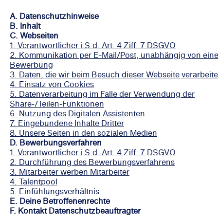
A. Datenschutzhinweise
B. Inhalt
C. Webseiten
1. Verantwortlicher i.S.d. Art. 4 Ziff. 7 DSGVO
2. Kommunikation per E-Mail/Post, unabhängig von eine
Bewerbung
3. Daten, die wir beim Besuch dieser Webseite verarbeit
4. Einsatz von Cookies
5. Datenverarbeitung im Falle der Verwendung der
Share-/Teilen-Funktionen
6. Nutzung des Digitalen Assistenten
7
. Eingebundene Inhalte Dritte
r
8
. Unsere Seiten in den sozialen Medien
D. Bewerbungsverfahren
1. Verantwortlicher i.S.d. Art. 4 Ziff. 7 DSGVO
2. Durchführung des Bewerbungsverfahrens
3. Mitarbeiter werben Mitarbeiter
4. Talentpool
5. Einfühlungsverhältnis
E. Deine Betroffenenrechte
F. Kontakt Datenschutzbeauftragter