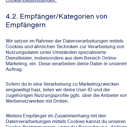
4.2. Empfänger/Kategorien von
Empfängern
Wir setzen im Rahmen der Datenverarbeitungen mittels
Cookies und ähnlichen Techniken zur Verarbeitung von
Nutzungsdaten unter Umständen spezialisierte
Dienstleister, insbesondere aus dem Bereich Online-
Marketing, ein. Diese verarbeiten deine Daten in unsere
Auftrag.
Sofern du in eine Verarbeitung zu Marketingzwecken
eingewilligt hast, teilen wir deine User-ID und die
zugehörigen Nutzungsprofile ggfs. über die Anbieter vo
Werbenetzwerken mit Dritten.
Weitere Empfänger im Zusammenhang mit den
Datenverarbeitungen mittels Cookies kannst du unseren
Cookie-Bestimmungen, unter der Bezeichnung „Anbieter