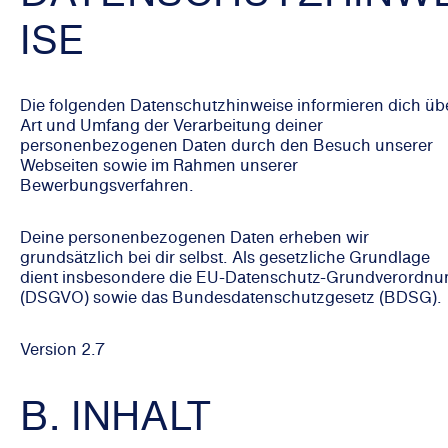
ISE
Die folgenden Datenschutzhinweise informieren dich üb
Art und Umfang der Verarbeitung deiner
personenbezogenen Daten durch den Besuch unserer
Webseiten sowie im Rahmen unserer
Bewerbungsverfahren.
Deine personenbezogenen Daten erheben wir
grundsätzlich bei dir selbst. Als gesetzliche Grundlage
dient insbesondere die EU-Datenschutz-Grundverordnu
(DSGVO) sowie das Bundesdatenschutzgesetz (BDSG).
Version 2.7
B. INHALT