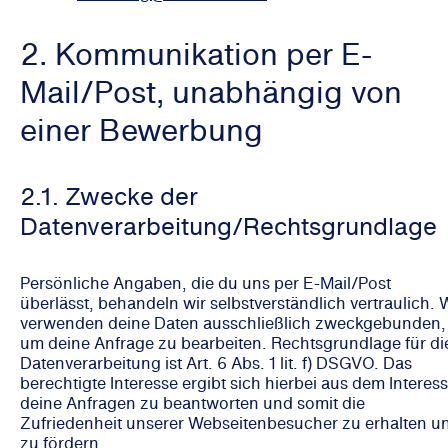
2. Kommunikation per E-
Mail/Post, unabhängig von
einer Bewerbung
2.1. Zwecke der
Datenverarbeitung/Rechtsgrundlage
Persönliche Angaben, die du uns per E-Mail/Post
überlässt, behandeln wir selbstverständlich vertraulich. 
verwenden deine Daten ausschließlich zweckgebunden,
um deine Anfrage zu bearbeiten. Rechtsgrundlage für di
Datenverarbeitung ist Art. 6 Abs. 1 lit. f) DSGVO. Das
berechtigte Interesse ergibt sich hierbei aus dem Interess
deine Anfragen zu beantworten und somit die
Zufriedenheit unserer Webseitenbesucher zu erhalten u
zu fördern.