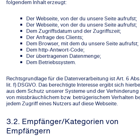
folgendem Inhalt erzeugt:
Der Webseite, von der du unsere Seite aufrufst;
Der Webseite, von der du unsere Seite aufrufst;
Dem Zugriffsdatum und der Zugriffszeit;
Der Anfrage des Clients;
Dem Browser, mit dem du unsere Seite aufrufst;
Dem http-Antwort-Code;
Der übertragenen Datenmenge;
Dem Betriebssystem.
Rechtsgrundlage für die Datenverarbeitung ist Art. 6 Abs.
lit. f) DSGVO. Das berechtigte Interesse ergibt sich hierbe
aus dem Schutz unserer Systeme und der Verhinderung
von missbräuchlichem bzw. betrügerischem Verhalten be
jedem Zugriff eines Nutzers auf diese Webseite.
3.2. Empfänger/Kategorien von
Empfängern