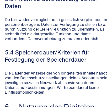
Daten
Du bist weder vertraglich noch gesetzlich verpflichtet, u
personenbezogene Daten zur Verfügung zu stellen bzw.
durch Nutzung der „Teilen“-Funktion zu übermitteln. Es
steht dir frei die dargestellte Funktion und damit
verbundene Datenverarbeitung zu nutzen oder nicht.
5.4 Speicherdauer/Kriterien für
Festlegung der Speicherdauer
Die Dauer der Anzeige der von dir geteilten Inhalte hängt
von den Datenschutzeinstellungen deines Accounts bei
jeweiligen sozialen Netzwerk ab, sowie von deren
Datenschutzbestimmungen. Wir haben darauf keine
Einflussmöglichkeiten.
6. Nutzung des Digitalen