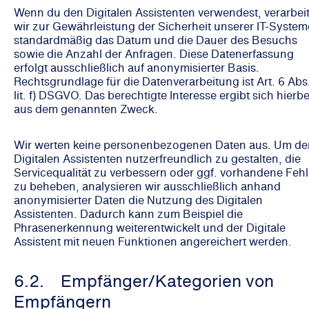
Wenn du den Digitalen Assistenten verwendest, verarbei
wir zur Gewährleistung der Sicherheit unserer IT-System
standardmäßig das Datum und die Dauer des Besuchs
sowie die Anzahl der Anfragen. Diese Datenerfassung
erfolgt ausschließlich auf anonymisierter Basis.
Rechtsgrundlage für die Datenverarbeitung ist Art. 6 Abs.
lit. f) DSGVO. Das berechtigte Interesse ergibt sich hierbe
aus dem genannten Zweck.
Wir werten keine personenbezogenen Daten aus. Um de
Digitalen Assistenten nutzerfreundlich zu gestalten, die
Servicequalität zu verbessern oder ggf. vorhandene Fehl
zu beheben, analysieren wir ausschließlich anhand
anonymisierter Daten die Nutzung des Digitalen
Assistenten. Dadurch kann zum Beispiel die
Phrasenerkennung weiterentwickelt und der Digitale
Assistent mit neuen Funktionen angereichert werden.
6.2. Empfänger/Kategorien von
Empfängern