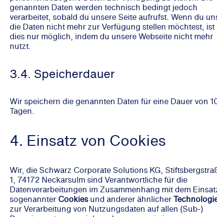
genannten Daten werden technisch bedingt jedoch
verarbeitet, sobald du unsere Seite aufrufst. Wenn du un
die Daten nicht mehr zur Verfügung stellen möchtest, ist
dies nur möglich, indem du unsere Webseite nicht mehr
nutzt.
3.4. Speicherdauer
Wir speichern die genannten Daten für eine Dauer von 1
Tagen.
4. Einsatz von Cookies
Wir, die Schwarz Corporate Solutions KG, Stiftsbergstra
1, 74172 Neckarsulm sind Verantwortliche für die
Datenverarbeitungen im Zusammenhang mit dem Einsat
sogenannter
Cookies
und anderer ähnlicher
Technologi
zur Verarbeitung von Nutzungsdaten auf allen (Sub-)