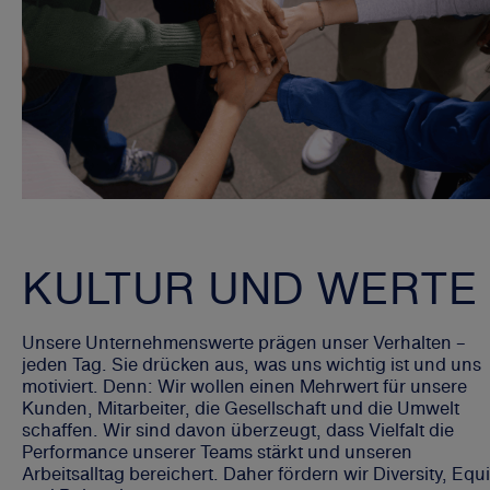
KULTUR UND WERTE
Unsere Unternehmenswerte prägen unser Verhalten –
jeden Tag. Sie drücken aus, was uns wichtig ist und uns
motiviert. Denn: Wir wollen einen Mehrwert für unsere
Kunden, Mitarbeiter, die Gesellschaft und die Umwelt
schaffen. Wir sind davon überzeugt, dass Vielfalt die
Performance unserer Teams stärkt und unseren
Arbeitsalltag bereichert. Daher fördern wir Diversity, Equi