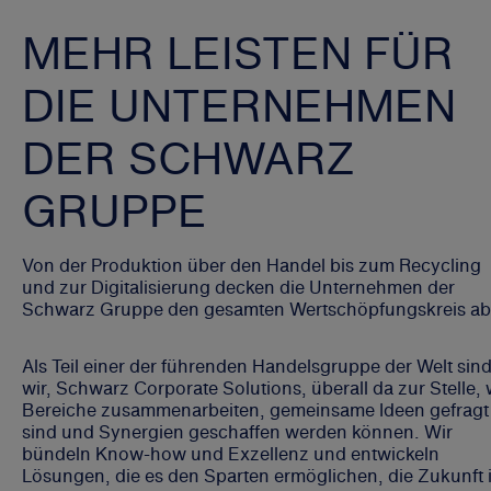
MEHR LEISTEN FÜR
DIE UNTERNEHMEN
DER SCHWARZ
GRUPPE
Von der Produktion über den Handel bis zum Recycling
und zur Digitalisierung decken die Unternehmen der
Schwarz Gruppe den gesamten Wertschöpfungskreis a
Als Teil einer der führenden Handelsgruppe der Welt sin
wir, Schwarz Corporate Solutions, überall da zur Stelle,
Bereiche zusammenarbeiten, gemeinsame Ideen gefragt
sind und Synergien geschaffen werden können. Wir
bündeln Know-how und Exzellenz und entwickeln
Lösungen, die es den Sparten ermöglichen, die Zukunft 