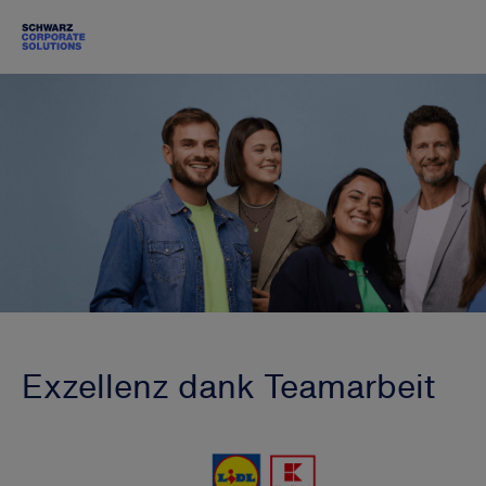
Exzellenz dank Teamarbeit