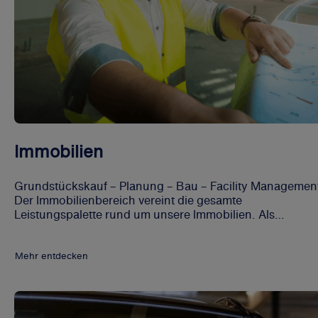
Immobilien
Grundstückskauf – Planung – Bau – Facility Managemen
Der Immobilienbereich vereint die gesamte
Leistungspalette rund um unsere Immobilien. Als
Immobilien-Dienstleister sind wir für die Entwicklung der
Immobilienstrategie der Verwaltungsstandorte zuständig
Mehr entdecken