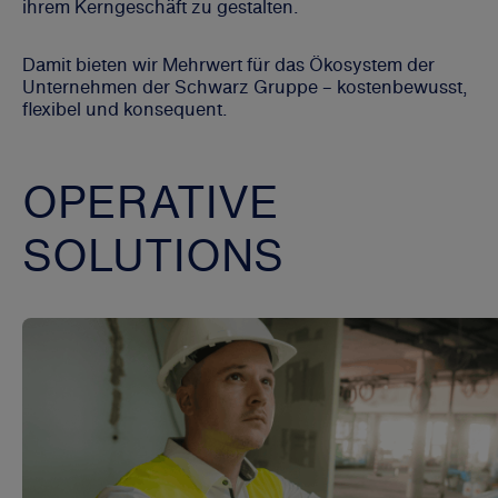
ihrem Kerngeschäft zu gestalten.
Damit bieten wir Mehrwert für das Ökosystem der
Unternehmen der Schwarz Gruppe – kostenbewusst,
flexibel und konsequent.
OPERATIVE
SOLUTIONS