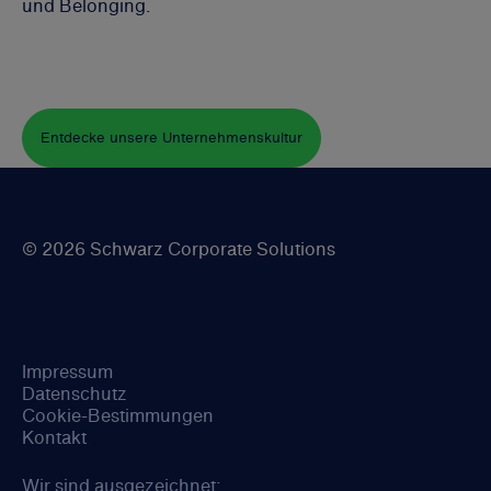
und Belonging.
Entdecke unsere Unternehmenskultur
© 2026 Schwarz Corporate Solutions
Impressum
Datenschutz
Cookie-Bestimmungen
Kontakt
Wir sind ausgezeichnet: