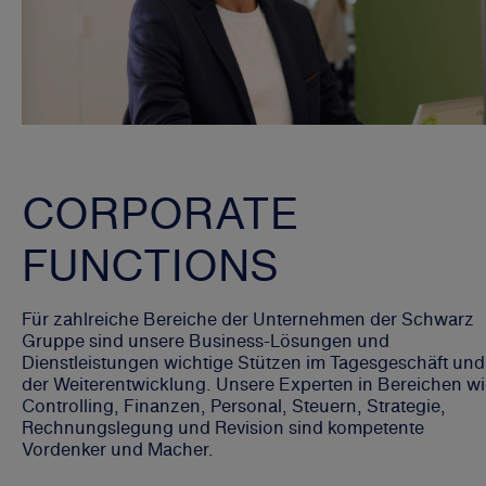
CORPORATE
FUNCTIONS
Für zahlreiche Bereiche der Unternehmen der Schwarz
Gruppe sind unsere Business-Lösungen und
Dienstleistungen wichtige Stützen im Tagesgeschäft und
der Weiterentwicklung. Unsere Experten in Bereichen w
Controlling, Finanzen, Personal, Steuern, Strategie,
Rechnungslegung und Revision sind kompetente
Vordenker und Macher.