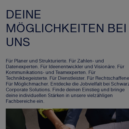
DEINE
MÖGLICHKEITEN BEI
UNS
Für Planer und Strukturierte. Für Zahlen- und
Datenexperten. Für Ideenentwickler und Visionäre. Für
Kommunikations- und Teamexperten. Für
Technikbegeisterte. Für Dienstleister. Für Rechtschaffene
Für Möglichmacher. Entdecke die Jobvielfalt bei Schwar
Corporate Solutions. Finde deinen Einstieg und bringe
deine individuellen Stärken in unsere vielzähligen
Fachbereiche ein.