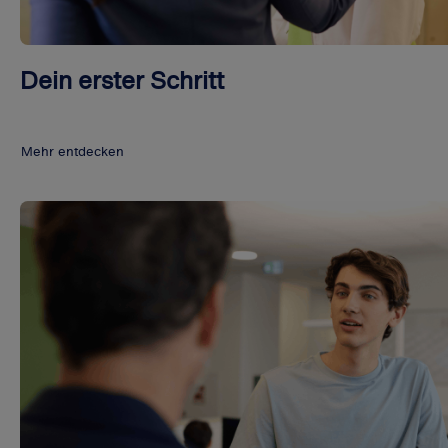
Dein erster Schritt
Mehr entdecken