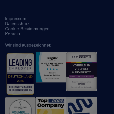
Impressum
Datenschutz
Cookie-Bestimmungen
Kontakt
Wir sind ausgezeichnet: