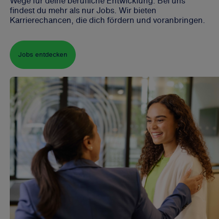
Wege für deine berufliche Entwicklung. Bei uns
findest du mehr als nur Jobs. Wir bieten
Karrierechancen, die dich fördern und voranbringen.
Jobs entdecken