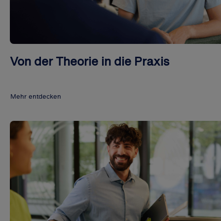
Von der Theorie in die Praxis
Mehr entdecken