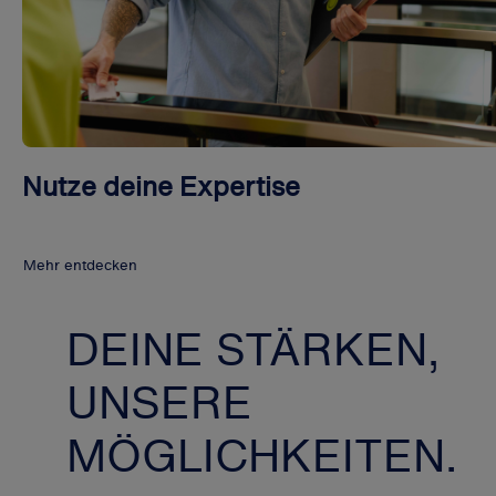
Nutze deine Expertise
Mehr entdecken
DEINE STÄRKEN,
UNSERE
MÖGLICHKEITEN.