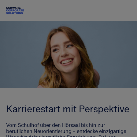
Karrierestart mit Perspektive
Vom Schulhof über den Hörsaal bis hin zur
beruflichen Neuorientierung – entdecke einzigartige