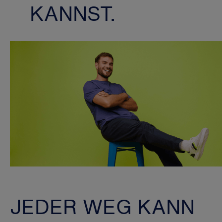
KANNST.
JEDER WEG KANN