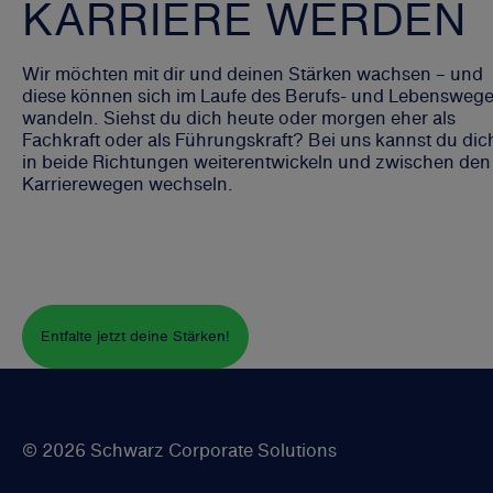
KARRIERE WERDEN
Wir möchten mit dir und deinen Stärken wachsen – und
diese können sich im Laufe des Berufs- und Lebensweg
wandeln. Siehst du dich heute oder morgen eher als
Fachkraft oder als Führungskraft? Bei uns kannst du dic
in beide Richtungen weiterentwickeln und zwischen den
Karrierewegen wechseln.
Entfalte jetzt deine Stärken!
© 2026 Schwarz Corporate Solutions