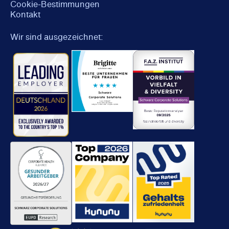
Cookie-Bestimmungen
Kontakt
Wir sind ausgezeichnet: