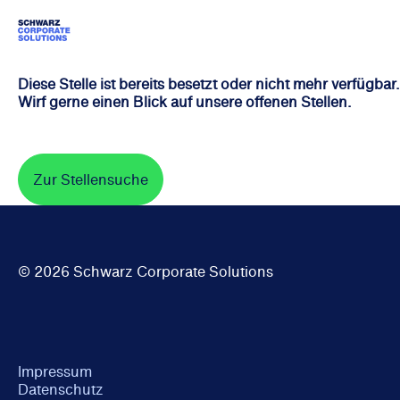
Diese Stelle ist bereits besetzt oder nicht mehr verfügbar
Wirf gerne einen Blick auf unsere offenen Stellen.
Zur Stellensuche
© 2026 Schwarz Corporate Solutions
Impressum
Datenschutz