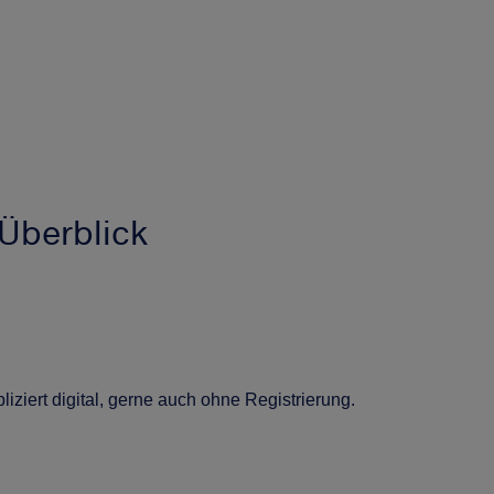
Überblick
iziert digital, gerne auch ohne Registrierung.