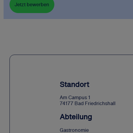
Jetzt bewerben
Standort
Am Campus 1
74177 Bad Friedrichshall
Abteilung
Gastronomie