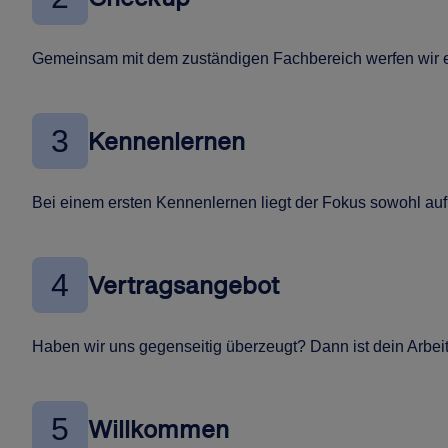
Gemeinsam mit dem zuständigen Fachbereich werfen wir ei
3
Kennenlernen
Bei einem ersten Kennenlernen liegt der Fokus sowohl auf 
4
Vertragsangebot
Haben wir uns gegenseitig überzeugt? Dann ist dein Arbeits
5
Willkommen