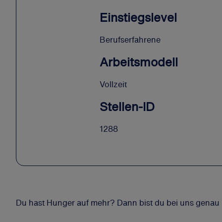
Einstiegslevel
Berufserfahrene
Arbeitsmodell
Vollzeit
Stellen-ID
1288
Du hast Hunger auf mehr? Dann bist du bei uns genau r