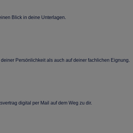
nen Blick in deine Unterlagen.
deiner Persönlichkeit als auch auf deiner fachlichen Eignung.
vertrag digital per Mail auf dem Weg zu dir.