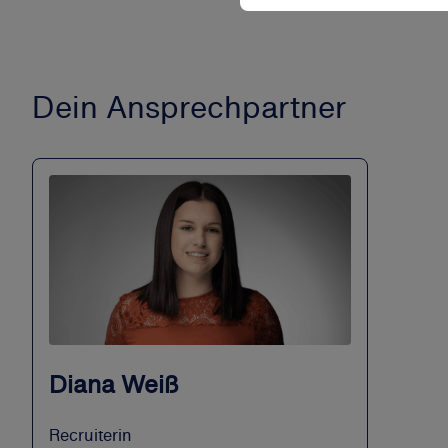
Dein Ansprechpartner
Diana Weiß
Recruiterin