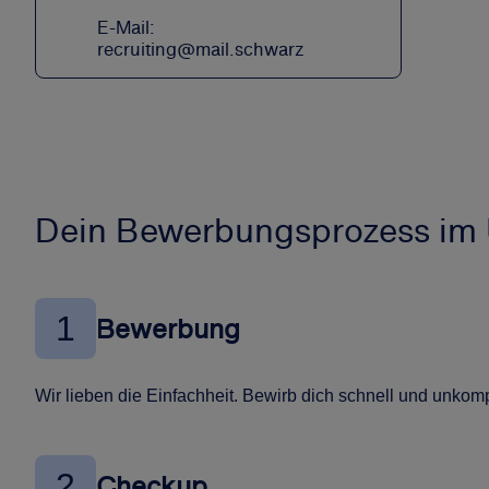
E-Mail:
recruiting@mail.schwarz
Dein Bewerbungsprozess im 
1
Bewerbung
Wir lieben die Einfachheit. Bewirb dich schnell und unkompl
2
Checkup