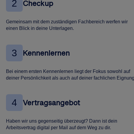
2
Checkup
Gemeinsam mit dem zuständigen Fachbereich werfen wir
einen Blick in deine Unterlagen.
3
Kennenlernen
Bei einem ersten Kennenlernen liegt der Fokus sowohl auf
deiner Persönlichkeit als auch auf deiner fachlichen Eignung
4
Vertragsangebot
Haben wir uns gegenseitig überzeugt? Dann ist dein
Arbeitsvertrag digital per Mail auf dem Weg zu dir.