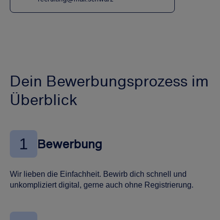
Dein Bewerbungsprozess im
Überblick
1
Bewerbung
Wir lieben die Einfachheit. Bewirb dich schnell und
unkompliziert digital, gerne auch ohne Registrierung.