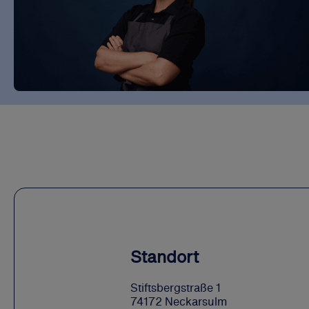
Standort
Stiftsbergstraße 1
74172 Neckarsulm