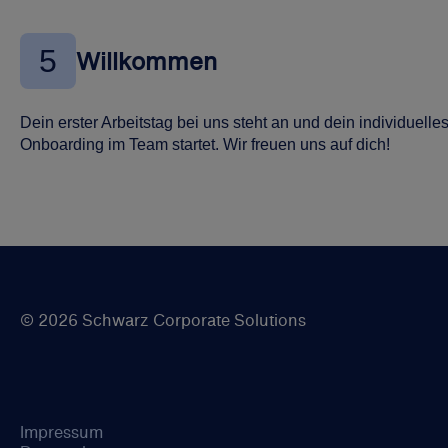
5
Willkommen
Dein erster Arbeitstag bei uns steht an und dein individuelle
Onboarding im Team startet. Wir freuen uns auf dich!
© 2026 Schwarz Corporate Solutions
Impressum