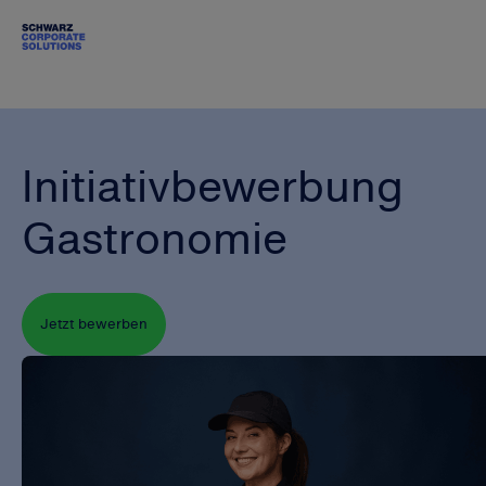
Initiativbewerbung
Gastronomie
Jetzt bewerben