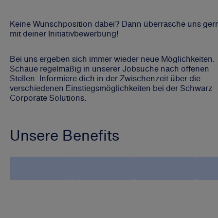
Keine Wunschposition dabei? Dann überrasche uns ger
mit deiner Initiativbewerbung!
Bei uns ergeben sich immer wieder neue Möglichkeiten.
Schaue regelmäßig in unserer Jobsuche nach offenen
Stellen. Informiere dich in der Zwischenzeit über die
verschiedenen Einstiegsmöglichkeiten bei der Schwarz
Corporate Solutions.
Unsere Benefits