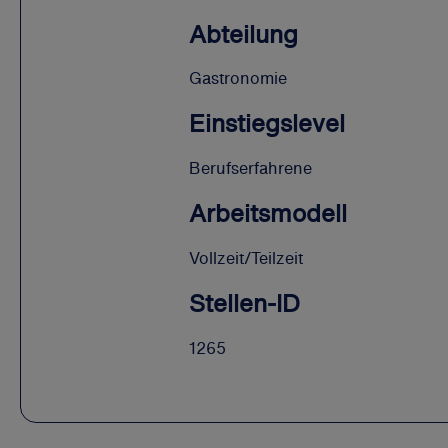
Abteilung
Gastronomie
Einstiegslevel
Berufserfahrene
Arbeitsmodell
Vollzeit/Teilzeit
Stellen-ID
1265