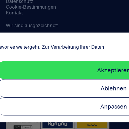
Datenschutz
Cookie-Bestimmungen
Kontakt
Wir sind ausgezeichnet:
evor es weitergeht: Zur Verarbeitung Ihrer Daten
Akzeptiere
Ablehnen
Anpassen