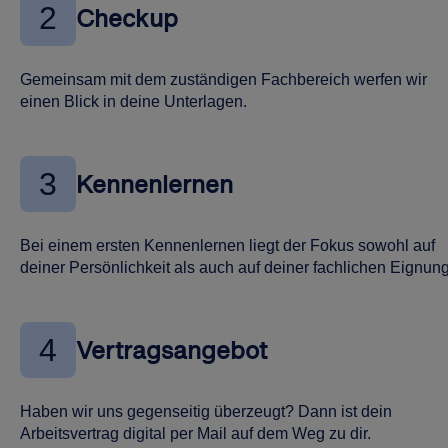
2
Checkup
Gemeinsam mit dem zuständigen Fachbereich werfen wir
einen Blick in deine Unterlagen.
3
Kennenlernen
Bei einem ersten Kennenlernen liegt der Fokus sowohl auf
deiner Persönlichkeit als auch auf deiner fachlichen Eignung
4
Vertragsangebot
Haben wir uns gegenseitig überzeugt? Dann ist dein
Arbeitsvertrag digital per Mail auf dem Weg zu dir.