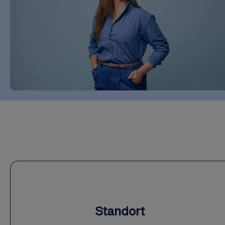
Standort