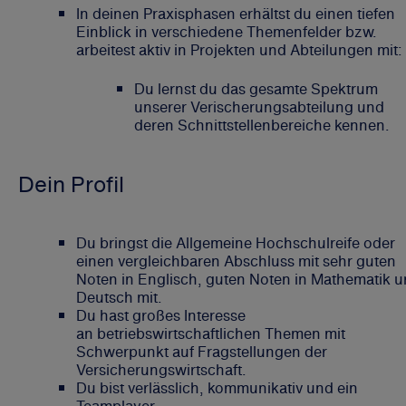
In deinen Praxisphasen erhältst du einen tiefen
Einblick in verschiedene Themenfelder bzw.
arbeitest aktiv in Projekten und Abteilungen mit:
Du lernst du das gesamte Spektrum
unserer Verischerungsabteilung und
deren Schnittstellenbereiche kennen.
Dein Profil
Du bringst die Allgemeine Hochschulreife oder
einen vergleichbaren Abschluss mit sehr guten
Noten in Englisch, guten Noten in Mathematik 
Deutsch mit.
Du hast großes Interesse
an betriebswirtschaftlichen Themen mit
Schwerpunkt auf Fragstellungen der
Versicherungswirtschaft.
Du bist verlässlich, kommunikativ und ein
Teamplayer.