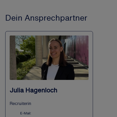
Dein Ansprechpartner
Julia Hagenloch
Recruiterin
E-Mail: