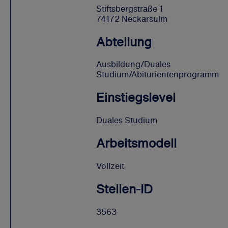
Stiftsbergstraße 1
74172 Neckarsulm
Abteilung
Ausbildung/Duales
Studium/Abiturientenprogramm
Einstiegslevel
Duales Studium
Arbeitsmodell
Vollzeit
Stellen-ID
3563