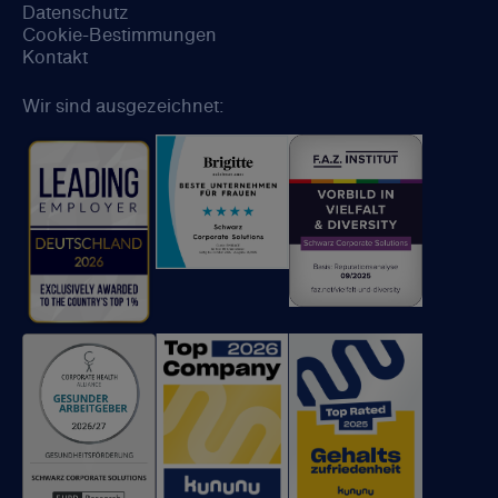
Datenschutz
Cookie-Bestimmungen
Kontakt
Wir sind ausgezeichnet: