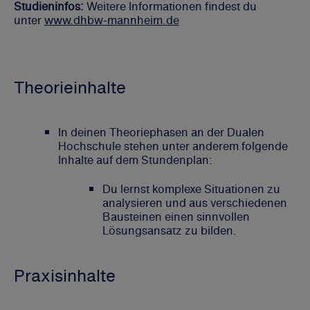
Studieninfos:
Weitere Informationen findest du
unter
www.dhbw-mannheim.de
Theorieinhalte
In deinen Theoriephasen an der Dualen
Hochschule stehen unter anderem folgende
Inhalte auf dem Stundenplan:
Du lernst komplexe Situationen zu
analysieren und aus verschiedenen
Bausteinen einen sinnvollen
Lösungsansatz zu bilden.
Praxisinhalte