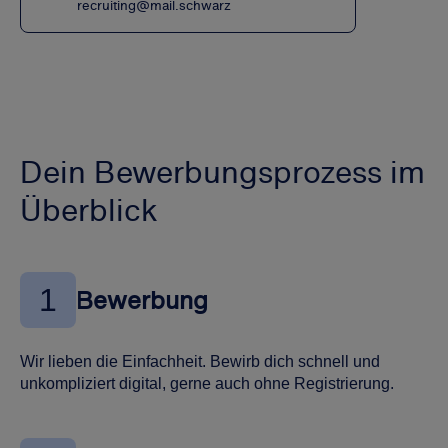
recruiting@mail.schwarz
Dein Bewerbungsprozess im
Überblick
1
Bewerbung
Wir lieben die Einfachheit. Bewirb dich schnell und
unkompliziert digital, gerne auch ohne Registrierung.