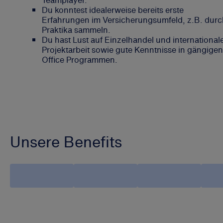
Du konntest idealerweise bereits erste
Erfahrungen im Versicherungsumfeld, z.B. durc
Praktika sammeln.
Du hast Lust auf Einzelhandel und international
Projektarbeit sowie gute Kenntnisse in gängigen
Office Programmen.
Unsere Benefits