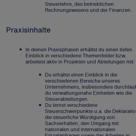
Steuerlehre, des betrieblichen
Rechnungswesens und der Finanzen.
Praxisinhalte
In deinen Praxisphasen erhältst du einen tiefen
Einblick in verschiedene Themenfelder bzw.
arbeitest aktiv in Projekten und Abteilungen mit:
Du erhältst einen Einblick in die
verschiedenen Bereiche unseres
Unternehmens, insbesondere durchläuf
du verwaltungsnahe Einheiten wie die
Steuerabteilungen.
Du lernst verschiedene
Steuerschwerpunkte u.a. die Deklaratio
die steuerliche Würdigung von
Sachverhalten, den Umgang mit
nationalen und internationalen
Einzelanfragen sowie das Arbeiten in