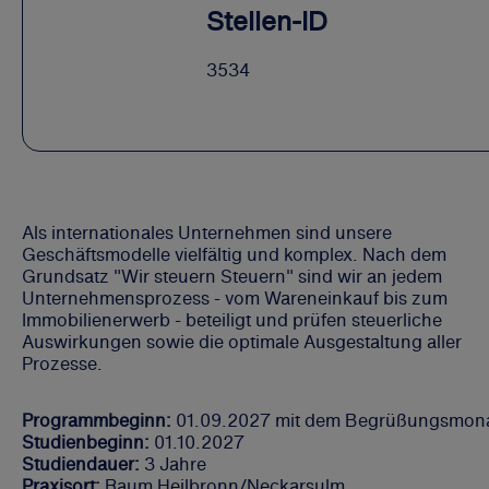
Stellen-ID
3534
Als internationales Unternehmen sind unsere
Geschäftsmodelle vielfältig und komplex. Nach dem
Grundsatz "Wir steuern Steuern" sind wir an jedem
Unternehmensprozess - vom Wareneinkauf bis zum
Immobilienerwerb - beteiligt und prüfen steuerliche
Auswirkungen sowie die optimale Ausgestaltung aller
Prozesse.
Programmbeginn:
01.09.2027 mit dem Begrüßungsmon
Studienbeginn:
01.10.2027
Studiendauer:
3 Jahre
Praxisort:
Raum Heilbronn/Neckarsulm