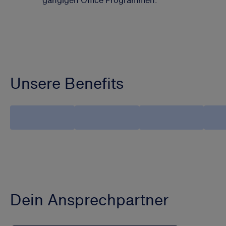
Unsere Benefits
Dein Ansprechpartner