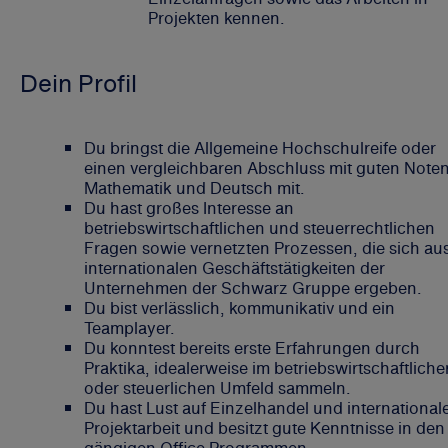
Projekten kennen.
Dein Profil
Du bringst die Allgemeine Hochschulreife oder
einen vergleichbaren Abschluss mit guten Noten
Mathematik und Deutsch mit.
Du hast großes Interesse an
betriebswirtschaftlichen und steuerrechtlichen
Fragen sowie vernetzten Prozessen, die sich au
internationalen Geschäftstätigkeiten der
Unternehmen der Schwarz Gruppe ergeben.
Du bist verlässlich, kommunikativ und ein
Teamplayer.
Du konntest bereits erste Erfahrungen durch
Praktika, idealerweise im betriebswirtschaftliche
oder steuerlichen Umfeld sammeln.
Du hast Lust auf Einzelhandel und international
Projektarbeit und besitzt gute Kenntnisse in den
gängigen Office Programmen.