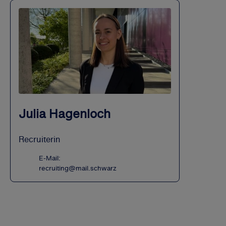
Julia Hagenloch
Recruiterin
E-Mail:
recruiting@mail.schwarz