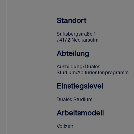
Standort
Stiftsbergstraße 1
74172 Neckarsulm
Abteilung
Ausbildung/Duales
Studium/Abiturientenprogramm
Einstiegslevel
Duales Studium
Arbeitsmodell
Vollzeit