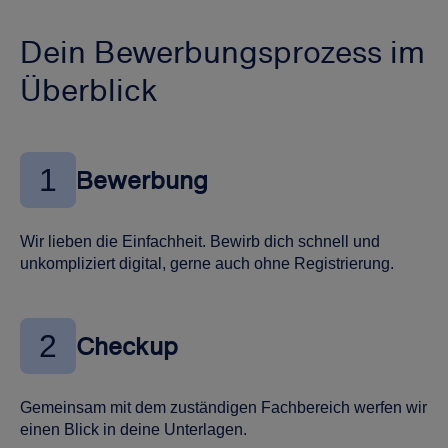
Dein Bewerbungsprozess im
Überblick
1
Bewerbung
Wir lieben die Einfachheit. Bewirb dich schnell und
unkompliziert digital, gerne auch ohne Registrierung.
2
Checkup
Gemeinsam mit dem zuständigen Fachbereich werfen wir
einen Blick in deine Unterlagen.