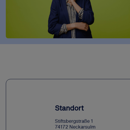
Standort
Stiftsbergstraße 1
74172 Neckarsulm