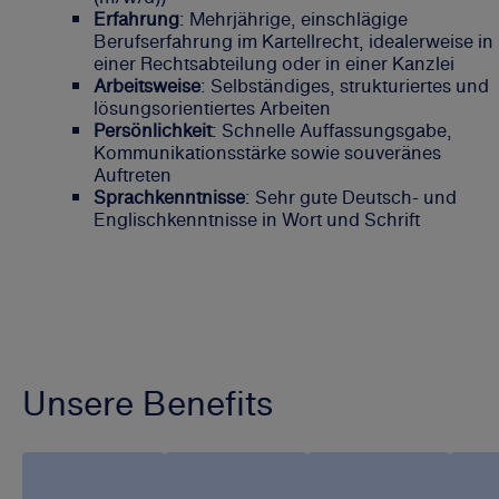
Erfahrung
: Mehrjährige, einschlägige
Berufserfahrung im Kartellrecht, idealerweise in
einer Rechtsabteilung oder in einer Kanzlei
Arbeitsweise
: Selbständiges, strukturiertes und
lösungsorientiertes Arbeiten
Persönlichkeit
: Schnelle Auffassungsgabe,
Kommunikationsstärke sowie souveränes
Auftreten
Sprachkenntnisse
: Sehr gute Deutsch- und
Englischkenntnisse in Wort und Schrift
Unsere Benefits