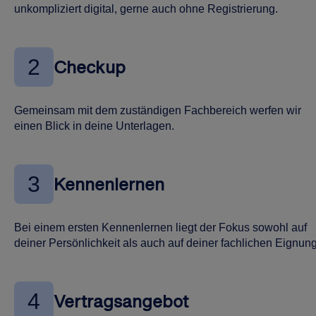
unkompliziert digital, gerne auch ohne Registrierung.
2
Checkup
Gemeinsam mit dem zuständigen Fachbereich werfen wir
einen Blick in deine Unterlagen.
3
Kennenlernen
Bei einem ersten Kennenlernen liegt der Fokus sowohl auf
deiner Persönlichkeit als auch auf deiner fachlichen Eignung
4
Vertragsangebot