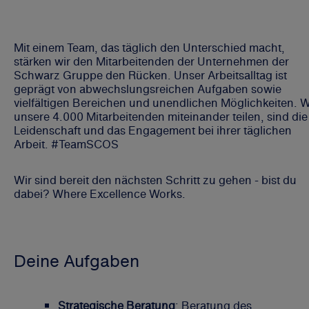
Mit einem Team, das täglich den Unterschied macht,
stärken wir den Mitarbeitenden der Unternehmen der
Schwarz Gruppe den Rücken. Unser Arbeitsalltag ist
geprägt von abwechslungsreichen Aufgaben sowie
vielfältigen Bereichen und unendlichen Möglichkeiten. 
unsere 4.000 Mitarbeitenden miteinander teilen, sind die
Leidenschaft und das Engagement bei ihrer täglichen
Arbeit. #TeamSCOS
Wir sind bereit den nächsten Schritt zu gehen - bist du
dabei? Where Excellence Works.
Deine Aufgaben
Strategische Beratung
: Beratung des