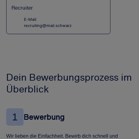
Recruiter
E-Mail:
recruiting@mail.schwarz
Dein Bewerbungsprozess im
Überblick
1
Bewerbung
Wir lieben die Einfachheit. Bewirb dich schnell und