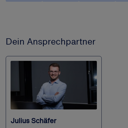
Dein Ansprechpartner
Julius Schäfer