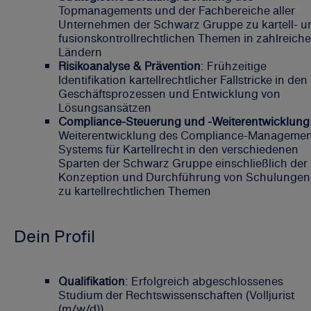
Topmanagements und der Fachbereiche aller
Unternehmen der Schwarz Gruppe zu kartell- u
fusionskontrollrechtlichen Themen in zahlreich
Ländern
Risikoanalyse & Prävention
: Frühzeitige
Identifikation kartellrechtlicher Fallstricke in den
Geschäftsprozessen und Entwicklung von
Lösungsansätzen
Compliance-Steuerung und -Weiterentwicklung
Weiterentwicklung des Compliance-Managemen
Systems für Kartellrecht in den verschiedenen
Sparten der Schwarz Gruppe einschließlich der
Konzeption und Durchführung von Schulungen
zu kartellrechtlichen Themen
Dein Profil
Qualifikation
: Erfolgreich abgeschlossenes
Studium der Rechtswissenschaften (Volljurist
(m/w/d))