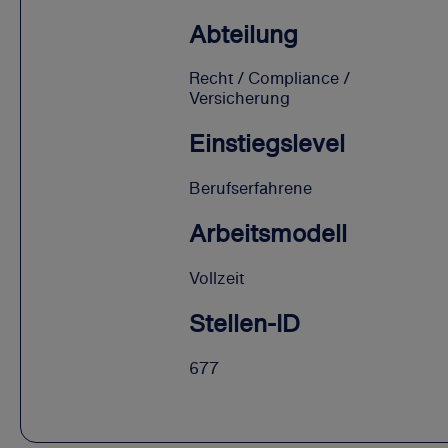
Abteilung
Recht / Compliance /
Versicherung
Einstiegslevel
Berufserfahrene
Arbeitsmodell
Vollzeit
Stellen-ID
677