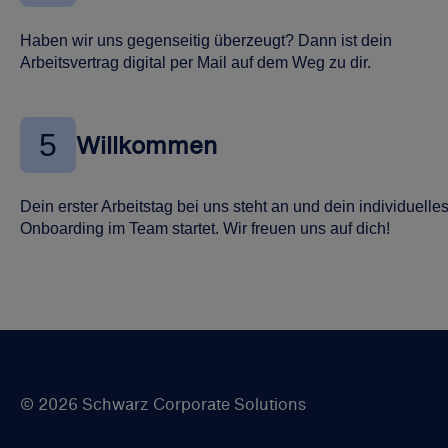
Haben wir uns gegenseitig überzeugt? Dann ist dein
Arbeitsvertrag digital per Mail auf dem Weg zu dir.
5
Willkommen
Dein erster Arbeitstag bei uns steht an und dein individuelle
Onboarding im Team startet. Wir freuen uns auf dich!
© 2026 Schwarz Corporate Solutions