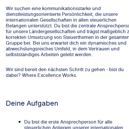
Wir suchen eine kommunikationsstarke und
dienstleistungsorientierte Persönlichkeit, die unsere
internationalen Gesellschaften in allen steuerlichen
Belangen unterstützt. Du bist die zentrale Ansprechpers
für unsere Ländergesellschaften und trägst maßgeblich 
korrekten Umsetzung von Steuerthemen in der gesamte
Gruppe bei. Bei uns erwartet dich ein dynamisches und
abwechslungsreiches Umfeld, in dem Vertrauen und
selbstständiges Arbeiten gelebt werden.
Wir sind bereit den nächsten Schritt zu gehen - bist du
dabei? Where Excellence Works.
Deine Aufgaben
Du bist die erste Ansprechperson für alle
steuerlichen Anliegen unserer internationalen