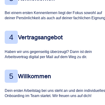
Bei einem ersten Kennenlernen liegt der Fokus sowohl auf
deiner Persönlichkeit als auch auf deiner fachlichen Eignung
4
Vertragsangebot
Haben wir uns gegenseitig überzeugt? Dann ist dein
Arbeitsvertrag digital per Mail auf dem Weg zu dir.
5
Willkommen
Dein erster Arbeitstag bei uns steht an und dein individuelle
Onboarding im Team startet. Wir freuen uns auf dich!