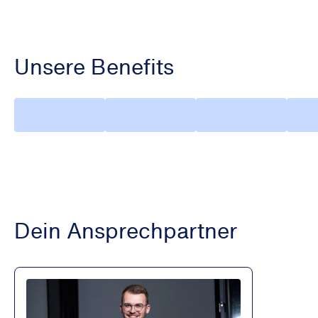
Unsere Benefits
Dein Ansprechpartner