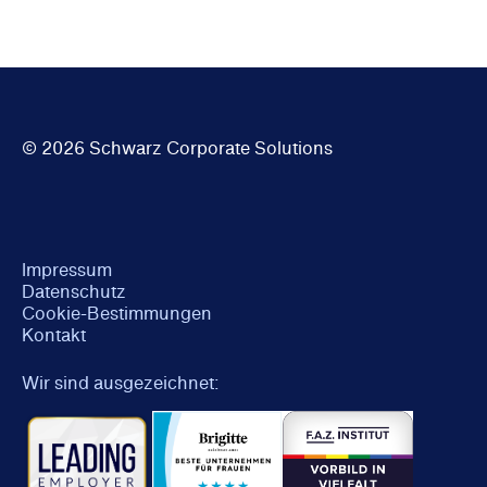
© 2026 Schwarz Corporate Solutions
Impressum
Datenschutz
Cookie-Bestimmungen
Kontakt
Wir sind ausgezeichnet: