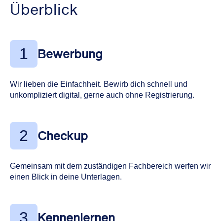
Überblick
1
Bewerbung
Wir lieben die Einfachheit. Bewirb dich schnell und
unkompliziert digital, gerne auch ohne Registrierung.
2
Checkup
Gemeinsam mit dem zuständigen Fachbereich werfen wir
einen Blick in deine Unterlagen.
3
Kennenlernen