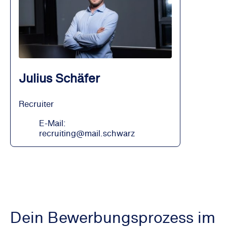
Julius Schäfer
Recruiter
E-Mail:
recruiting@mail.schwarz
Dein Bewerbungsprozess im