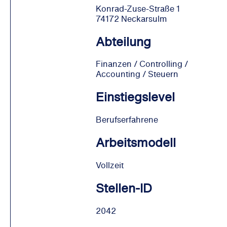
Konrad-Zuse-Straße 1
74172 Neckarsulm
Abteilung
Finanzen / Controlling /
Accounting / Steuern
Einstiegslevel
Berufserfahrene
Arbeitsmodell
Vollzeit
Stellen-ID
2042