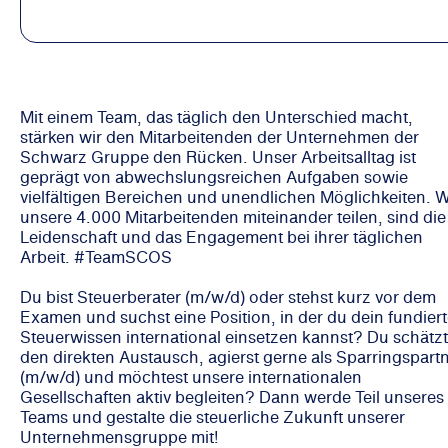
Mit einem Team, das täglich den Unterschied macht,
stärken wir den Mitarbeitenden der Unternehmen der
Schwarz Gruppe den Rücken. Unser Arbeitsalltag ist
geprägt von abwechslungsreichen Aufgaben sowie
vielfältigen Bereichen und unendlichen Möglichkeiten. 
unsere 4.000 Mitarbeitenden miteinander teilen, sind die
Leidenschaft und das Engagement bei ihrer täglichen
Arbeit. #TeamSCOS
Du bist Steuerberater (m/w/d) oder stehst kurz vor dem
Examen und suchst eine Position, in der du dein fundier
Steuerwissen international einsetzen kannst? Du schätzt
den direkten Austausch, agierst gerne als Sparringspart
(m/w/d) und möchtest unsere internationalen
Gesellschaften aktiv begleiten? Dann werde Teil unseres
Teams und gestalte die steuerliche Zukunft unserer
Unternehmensgruppe mit!