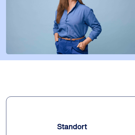
Standort