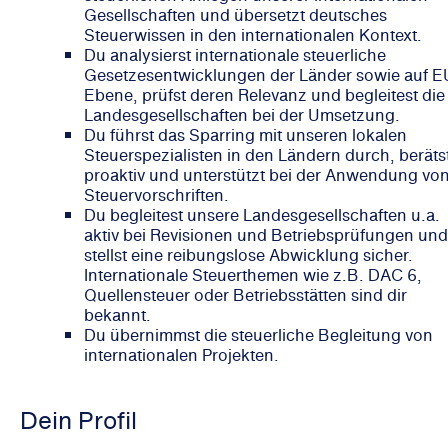
Gesellschaften und übersetzt deutsches
Steuerwissen in den internationalen Kontext.
Du analysierst internationale steuerliche
Gesetzesentwicklungen der Länder sowie auf E
Ebene, prüfst deren Relevanz und begleitest die
Landesgesellschaften bei der Umsetzung.
Du führst das Sparring mit unseren lokalen
Steuerspezialisten in den Ländern durch, beräts
proaktiv und unterstützt bei der Anwendung vo
Steuervorschriften.
Du begleitest unsere Landesgesellschaften u.a.
aktiv bei Revisionen und Betriebsprüfungen und
stellst eine reibungslose Abwicklung sicher.
Internationale Steuerthemen wie z.B. DAC 6,
Quellensteuer oder Betriebsstätten sind dir
bekannt.
Du übernimmst die steuerliche Begleitung von
internationalen Projekten.
Dein Profil