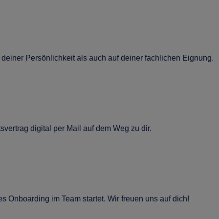
deiner Persönlichkeit als auch auf deiner fachlichen Eignung.
vertrag digital per Mail auf dem Weg zu dir.
les Onboarding im Team startet. Wir freuen uns auf dich!