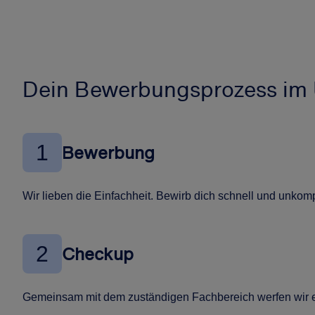
Dein Bewerbungsprozess im 
1
Bewerbung
Wir lieben die Einfachheit. Bewirb dich schnell und unkompl
2
Checkup
Gemeinsam mit dem zuständigen Fachbereich werfen wir ei