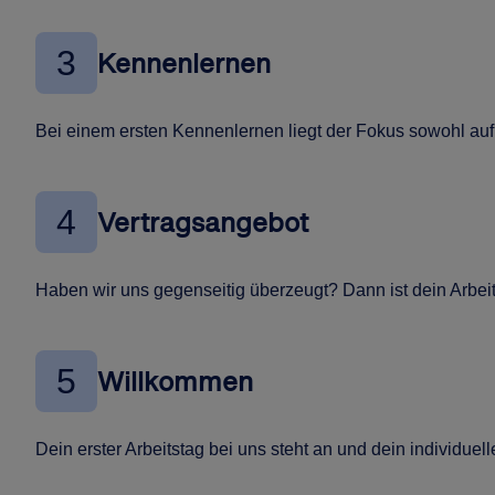
3
Kennenlernen
Bei einem ersten Kennenlernen liegt der Fokus sowohl auf 
4
Vertragsangebot
Haben wir uns gegenseitig überzeugt? Dann ist dein Arbeits
5
Willkommen
Dein erster Arbeitstag bei uns steht an und dein individuel