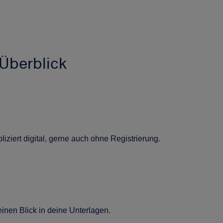
Überblick
iziert digital, gerne auch ohne Registrierung.
nen Blick in deine Unterlagen.