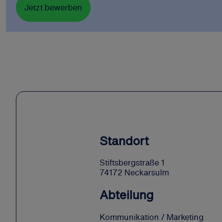
Jetzt bewerben
Standort
Stiftsbergstraße 1
74172 Neckarsulm
Abteilung
Kommunikation / Marketing