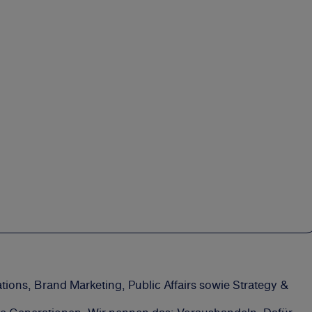
ons, Brand Marketing, Public Affairs sowie Strategy &