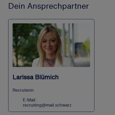
Dein Ansprechpartner
Larissa Blümich
Recruiterin
E-Mail:
recruiting@mail.schwarz