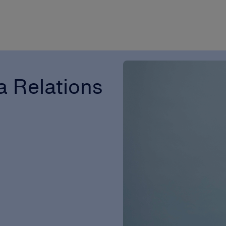
 Relations