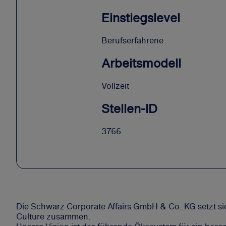
Einstiegslevel
Berufserfahrene
Arbeitsmodell
Vollzeit
Stellen-ID
3766
Die Schwarz Corporate Affairs GmbH & Co. KG setzt sic
Culture zusammen.