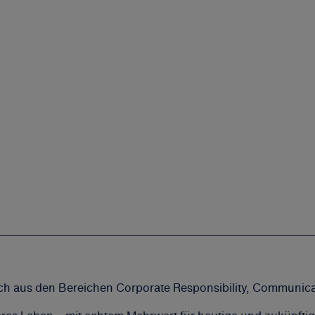
h aus den Bereichen Corporate Responsibility, Communicati