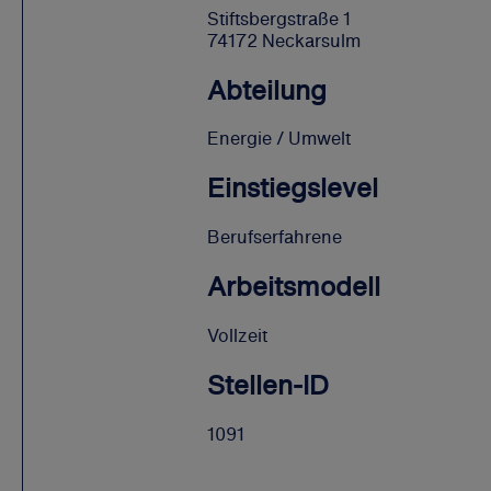
Stiftsbergstraße 1
74172 Neckarsulm
Abteilung
Energie / Umwelt
Einstiegslevel
Berufserfahrene
Arbeitsmodell
Vollzeit
Stellen-ID
1091