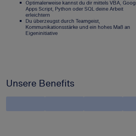
Optimalerweise kannst du dir mittels VBA, Goog
Apps Script, Python oder SQL deine Arbeit
erleichtern
Du überzeugst durch Teamgeist,
Kommunikationsstärke und ein hohes Maß an
Eigeninitiative
Unsere Benefits