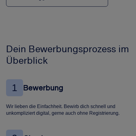
Dein Bewerbungsprozess im
Überblick
1
Bewerbung
Wir lieben die Einfachheit. Bewirb dich schnell und
unkompliziert digital, gerne auch ohne Registrierung.