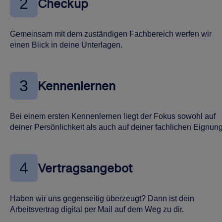
2
Checkup
Gemeinsam mit dem zuständigen Fachbereich werfen wir
einen Blick in deine Unterlagen.
3
Kennenlernen
Bei einem ersten Kennenlernen liegt der Fokus sowohl auf
deiner Persönlichkeit als auch auf deiner fachlichen Eignung
4
Vertragsangebot
Haben wir uns gegenseitig überzeugt? Dann ist dein
Arbeitsvertrag digital per Mail auf dem Weg zu dir.