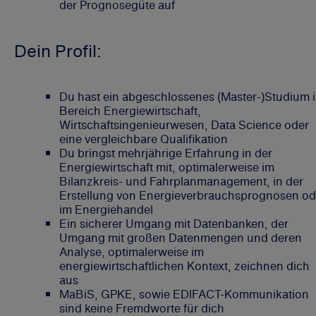
der Prognosegüte auf
Dein Profil:
Du hast ein abgeschlossenes (Master-)Studium 
Bereich Energiewirtschaft,
Wirtschaftsingenieurwesen, Data Science oder
eine vergleichbare Qualifikation
Du bringst mehrjährige Erfahrung in der
Energiewirtschaft mit, optimalerweise im
Bilanzkreis- und Fahrplanmanagement, in der
Erstellung von Energieverbrauchsprognosen od
im Energiehandel
Ein sicherer Umgang mit Datenbanken, der
Umgang mit großen Datenmengen und deren
Analyse, optimalerweise im
energiewirtschaftlichen Kontext, zeichnen dich
aus
MaBiS, GPKE, sowie EDIFACT-Kommunikation
sind keine Fremdworte für dich