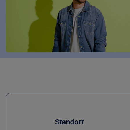
Standort