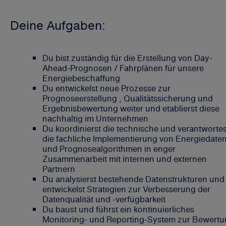
Deine Aufgaben:
Du bist zuständig für die Erstellung von Day-
Ahead-Prognosen / Fahrplänen für unsere
Energiebeschaffung
Du entwickelst neue Prozesse zur
Prognoseerstellung , Qualitätssicherung und
Ergebnisbewertung weiter und etablierst diese
nachhaltig im Unternehmen
Du koordinierst die technische und verantwortes
die fachliche Implementierung von Energiedate
und Prognosealgorithmen in enger
Zusammenarbeit mit internen und externen
Partnern
Du analysierst bestehende Datenstrukturen und
entwickelst Strategien zur Verbesserung der
Datenqualität und -verfügbarkeit
Du baust und führst ein kontinuierliches
Monitoring- und Reporting-System zur Bewert