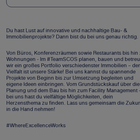
Du hast Lust auf innovative und nachhaltige Bau- &
Immobilienprojekte? Dann bist du bei uns genau richtig.
Von Büros, Konferenzräumen sowie Restaurants bis hin
Wohnungen - Im #TeamSCOS planen, bauen und betre
wir ein großes Portfolio verschiedenster Immobilien – de
Vielfalt ist unsere Stärke! Bei uns kannst du spannende
Projekte von Beginn bis zur Umsetzung begleiten und
eigene Ideen einbringen. Vom Grundstückskauf über die
Planung und dem Bau bis hin zum Facility Management 
bei uns hast du vielfältige Möglichkeiten, dein
Herzensthema zu finden. Lass uns gemeinsam die Zukun
in die Hand nehmen!
#WhereExcellenceWorks