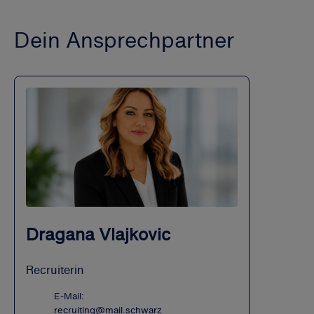
Dein Ansprechpartner
Dragana Vlajkovic
Recruiterin
E-Mail:
recruiting@mail.schwarz