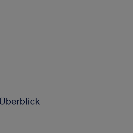
Überblick