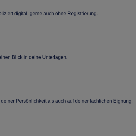
iziert digital, gerne auch ohne Registrierung.
nen Blick in deine Unterlagen.
deiner Persönlichkeit als auch auf deiner fachlichen Eignung.