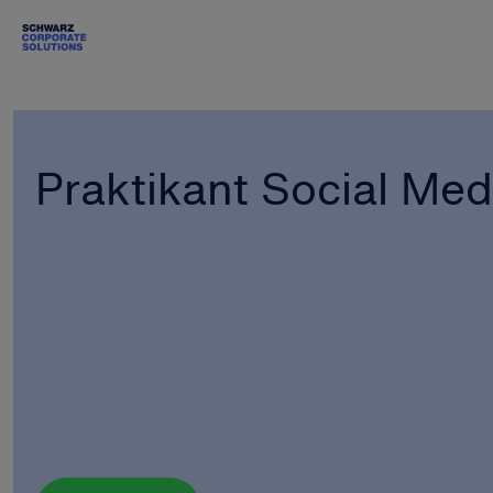
Praktikant Social Me