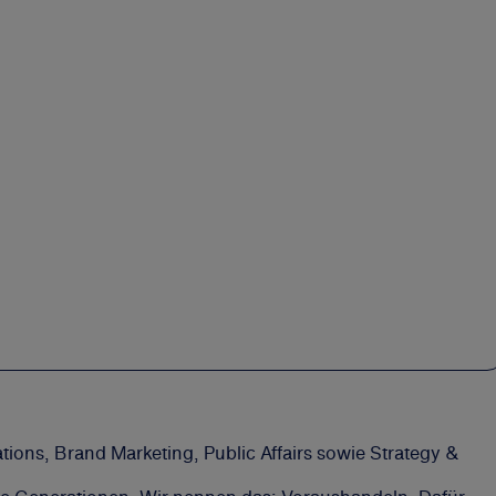
ons, Brand Marketing, Public Affairs sowie Strategy &