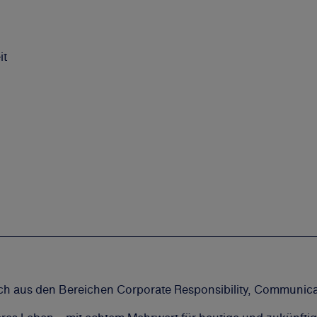
it
h aus den Bereichen Corporate Responsibility, Communicati