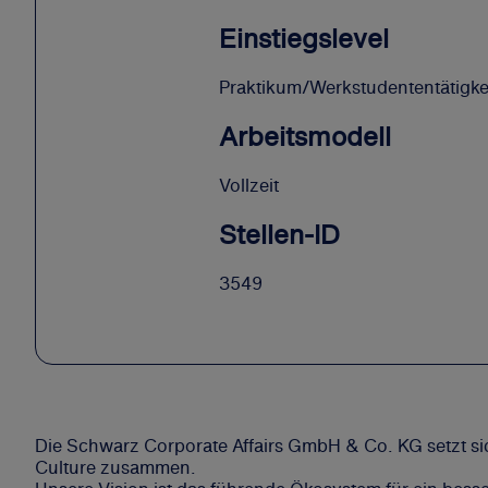
Einstiegslevel
Praktikum/Werkstudententätigke
Arbeitsmodell
Vollzeit
Stellen-ID
3549
Die Schwarz Corporate Affairs GmbH & Co. KG setzt sic
Culture zusammen.