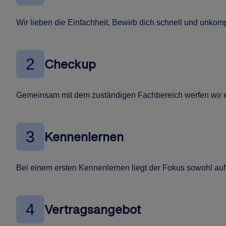
Wir lieben die Einfachheit. Bewirb dich schnell und unkompl
2
Checkup
Gemeinsam mit dem zuständigen Fachbereich werfen wir ei
3
Kennenlernen
Bei einem ersten Kennenlernen liegt der Fokus sowohl auf 
4
Vertragsangebot