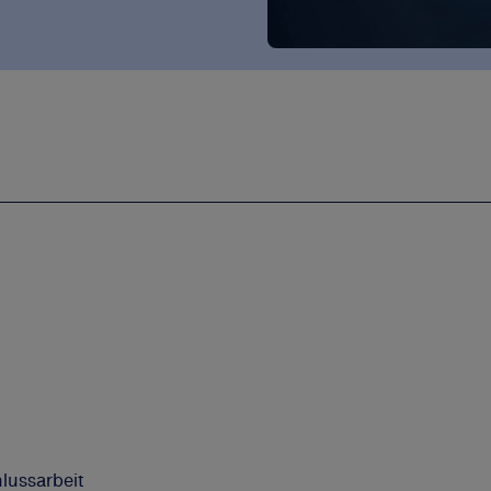
lussarbeit