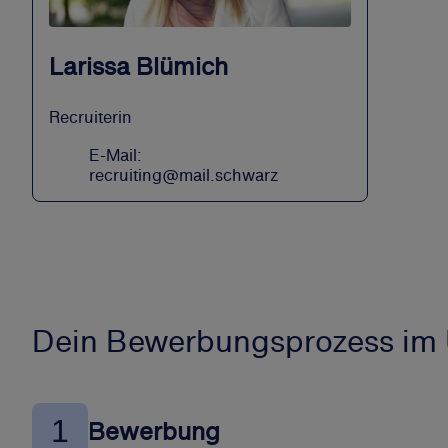
Larissa Blümich
Recruiterin
E-Mail:
recruiting@mail.schwarz
Dein Bewerbungsprozess im 
1
Bewerbung