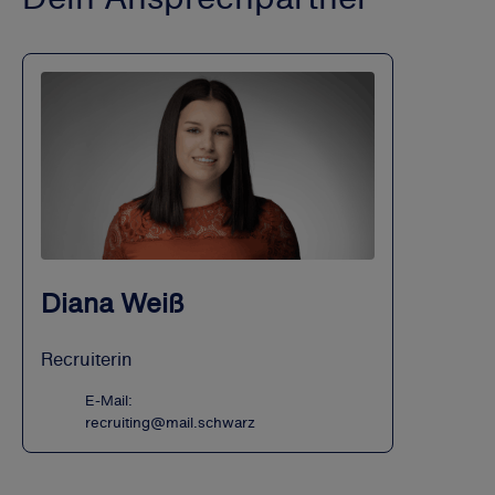
Diana Weiß
Recruiterin
E-Mail:
recruiting@mail.schwarz