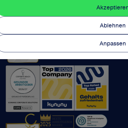
Akzeptiere
Wir sind ausgezeichnet:
Ablehnen
Anpassen