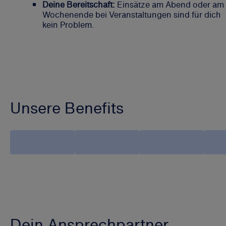
Deine Bereitschaft:
Einsätze am Abend oder am
Wochenende bei Veranstaltungen sind für dich
kein Problem.
Unsere Benefits
Dein Ansprechpartner