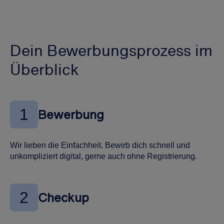
Dein Bewerbungsprozess im
Überblick
1
Bewerbung
Wir lieben die Einfachheit. Bewirb dich schnell und
unkompliziert digital, gerne auch ohne Registrierung.
2
Checkup