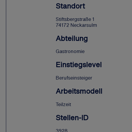
Standort
Stiftsbergstraße 1
74172 Neckarsulm
Abteilung
Gastronomie
Einstiegslevel
Berufseinsteiger
Arbeitsmodell
Teilzeit
Stellen-ID
3928