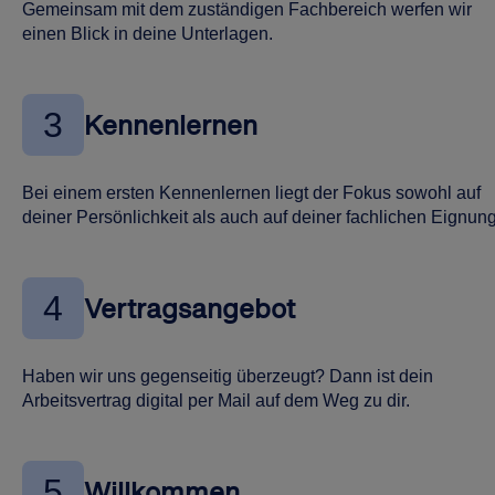
Gemeinsam mit dem zuständigen Fachbereich werfen wir
einen Blick in deine Unterlagen.
3
Kennenlernen
Bei einem ersten Kennenlernen liegt der Fokus sowohl auf
deiner Persönlichkeit als auch auf deiner fachlichen Eignung
4
Vertragsangebot
Haben wir uns gegenseitig überzeugt? Dann ist dein
Arbeitsvertrag digital per Mail auf dem Weg zu dir.
5
Willkommen