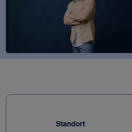
Standort