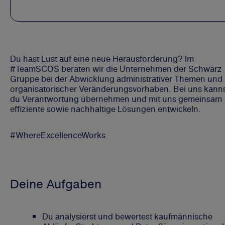
Du hast Lust auf eine neue Herausforderung? Im
#TeamSCOS beraten wir die Unternehmen der Schwarz
Gruppe bei der Abwicklung administrativer Themen und
organisatorischer Veränderungsvorhaben. Bei uns kann
du Verantwortung übernehmen und mit uns gemeinsam
effiziente sowie nachhaltige Lösungen entwickeln.
#WhereExcellenceWorks
Deine Aufgaben
Du analysierst und bewertest kaufmännische