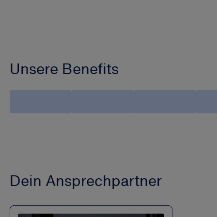
Unsere Benefits
Dein Ansprechpartner