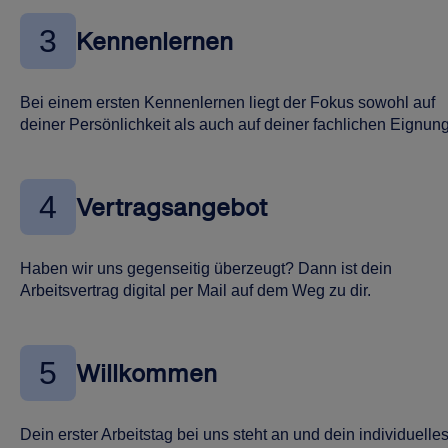
3
Kennenlernen
Bei einem ersten Kennenlernen liegt der Fokus sowohl auf
deiner Persönlichkeit als auch auf deiner fachlichen Eignung
4
Vertragsangebot
Haben wir uns gegenseitig überzeugt? Dann ist dein
Arbeitsvertrag digital per Mail auf dem Weg zu dir.
5
Willkommen
Dein erster Arbeitstag bei uns steht an und dein individuelle