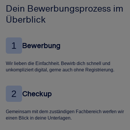
Dein Bewerbungsprozess im
Überblick
1
Bewerbung
Wir lieben die Einfachheit. Bewirb dich schnell und
unkompliziert digital, gerne auch ohne Registrierung.
2
Checkup
Gemeinsam mit dem zuständigen Fachbereich werfen wir
einen Blick in deine Unterlagen.