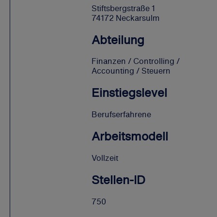
Stiftsbergstraße 1
74172 Neckarsulm
Abteilung
Finanzen / Controlling /
Accounting / Steuern
Einstiegslevel
Berufserfahrene
Arbeitsmodell
Vollzeit
Stellen-ID
750