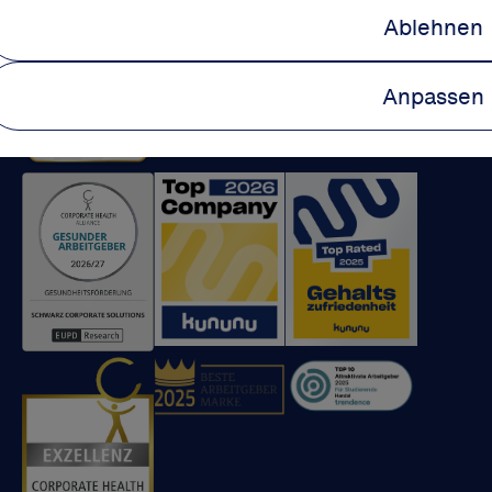
Ablehnen
Anpassen