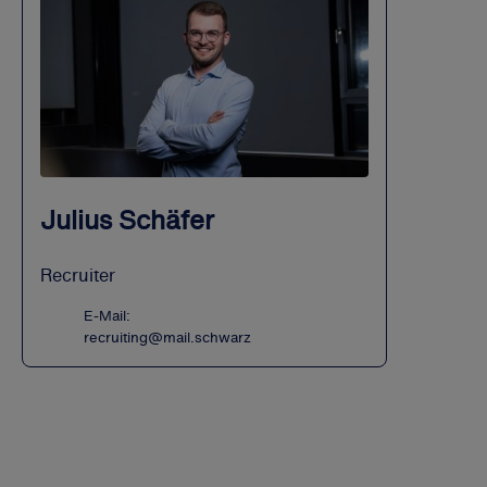
Julius Schäfer
Recruiter
E-Mail:
recruiting@mail.schwarz