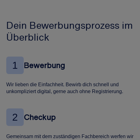
Dein Bewerbungsprozess im
Überblick
1
Bewerbung
Wir lieben die Einfachheit. Bewirb dich schnell und
unkompliziert digital, gerne auch ohne Registrierung.
2
Checkup
Gemeinsam mit dem zuständigen Fachbereich werfen wir