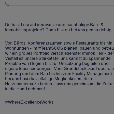
Du hast Lust auf innovative und nachhaltige Bau- &
Immobilienprojekte? Dann bist du bei uns genau richtig.
Von Büros, Konferenzräumen sowie Restaurants bis hin
Wohnungen - Im #TeamSCOS planen, bauen und betre
wir ein großes Portfolio verschiedenster Immobilien – de
Vielfalt ist unsere Stärke! Bei uns kannst du spannende
Projekte von Beginn bis zur Umsetzung begleiten und
eigene Ideen einbringen. Vom Grundstückskauf über die
Planung und dem Bau bis hin zum Facility Management 
bei uns hast du vielfältige Möglichkeiten, dein
Herzensthema zu finden. Lass uns gemeinsam die Zukun
in die Hand nehmen!
#WhereExcellenceWorks