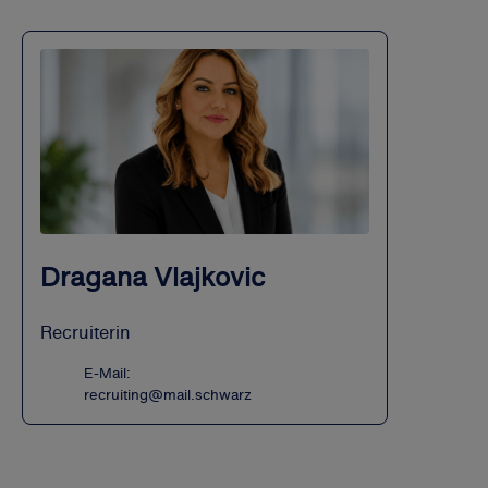
Dragana Vlajkovic
Recruiterin
E-Mail:
recruiting@mail.schwarz