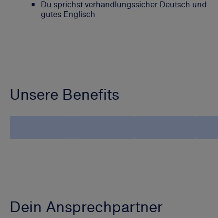
Du sprichst verhandlungssicher Deutsch und
gutes Englisch
Unsere Benefits
Dein Ansprechpartner