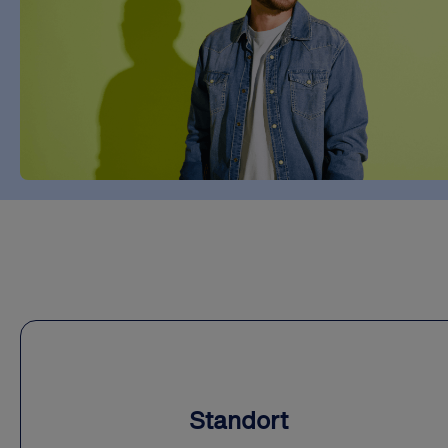
Standort