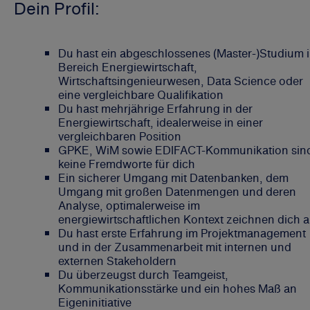
Dein Profil:
Du hast ein abgeschlossenes (Master-)Studium 
Bereich Energiewirtschaft,
Wirtschaftsingenieurwesen, Data Science oder
eine vergleichbare Qualifikation
Du hast mehrjährige Erfahrung in der
Energiewirtschaft, idealerweise in einer
vergleichbaren Position
GPKE, WiM sowie EDIFACT-Kommunikation sin
keine Fremdworte für dich
Ein sicherer Umgang mit Datenbanken, dem
Umgang mit großen Datenmengen und deren
Analyse, optimalerweise im
energiewirtschaftlichen Kontext zeichnen dich 
Du hast erste Erfahrung im Projektmanagement
und in der Zusammenarbeit mit internen und
externen Stakeholdern
Du überzeugst durch Teamgeist,
Kommunikationsstärke und ein hohes Maß an
Eigeninitiative