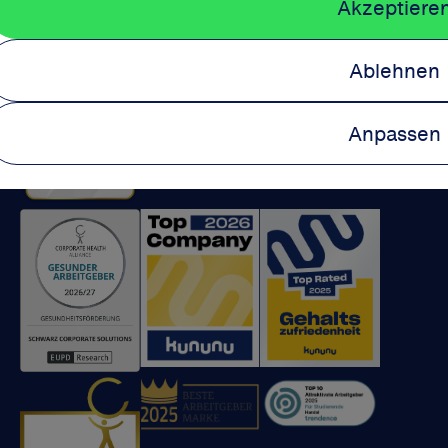
Wir sind ausgezeichnet:
Akzeptiere
Ablehnen
Anpassen