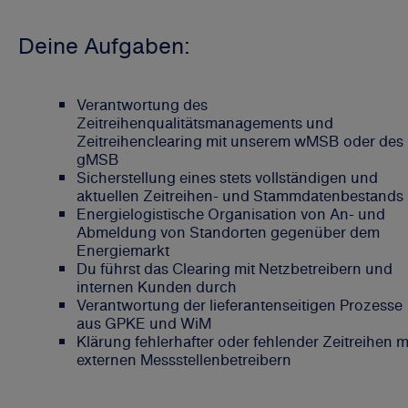
Deine Aufgaben:
Verantwortung des
Zeitreihenqualitätsmanagements und
Zeitreihenclearing mit unserem wMSB oder des
gMSB
Sicherstellung eines stets vollständigen und
aktuellen Zeitreihen- und Stammdatenbestands
Energielogistische Organisation von An- und
Abmeldung von Standorten gegenüber dem
Energiemarkt
Du führst das Clearing mit Netzbetreibern und
internen Kunden durch
Verantwortung der lieferantenseitigen Prozesse
aus GPKE und WiM
Klärung fehlerhafter oder fehlender Zeitreihen m
externen Messstellenbetreibern