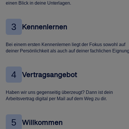
einen Blick in deine Unterlagen.
3
Kennenlernen
Bei einem ersten Kennenlernen liegt der Fokus sowohl auf
deiner Persönlichkeit als auch auf deiner fachlichen Eignung
4
Vertragsangebot
Haben wir uns gegenseitig überzeugt? Dann ist dein
Arbeitsvertrag digital per Mail auf dem Weg zu dir.
5
Willkommen