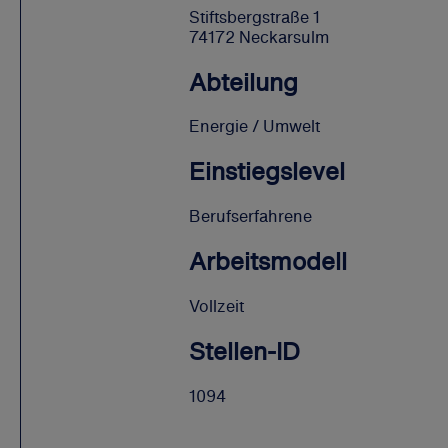
Stiftsbergstraße 1
74172 Neckarsulm
Abteilung
Energie / Umwelt
Einstiegslevel
Berufserfahrene
Arbeitsmodell
Vollzeit
Stellen-ID
1094