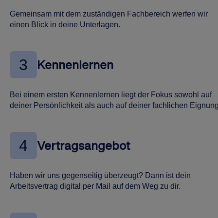
Gemeinsam mit dem zuständigen Fachbereich werfen wir
einen Blick in deine Unterlagen.
3
Kennenlernen
Bei einem ersten Kennenlernen liegt der Fokus sowohl auf
deiner Persönlichkeit als auch auf deiner fachlichen Eignung
4
Vertragsangebot
Haben wir uns gegenseitig überzeugt? Dann ist dein
Arbeitsvertrag digital per Mail auf dem Weg zu dir.