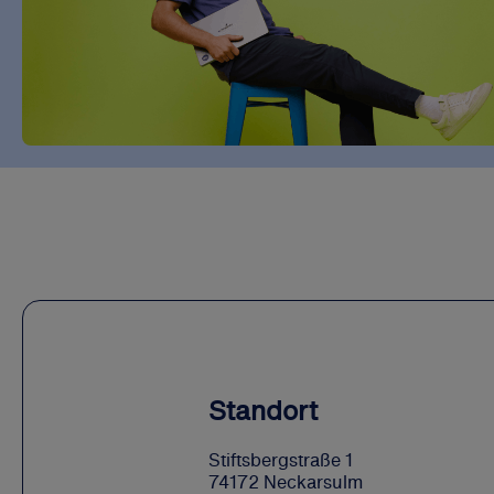
Standort
Stiftsbergstraße 1
74172 Neckarsulm