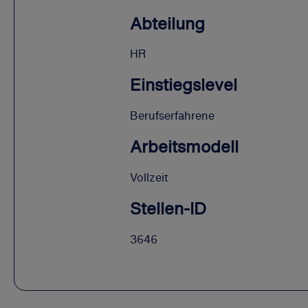
Abteilung
HR
Einstiegslevel
Berufserfahrene
Arbeitsmodell
Vollzeit
Stellen-ID
3646