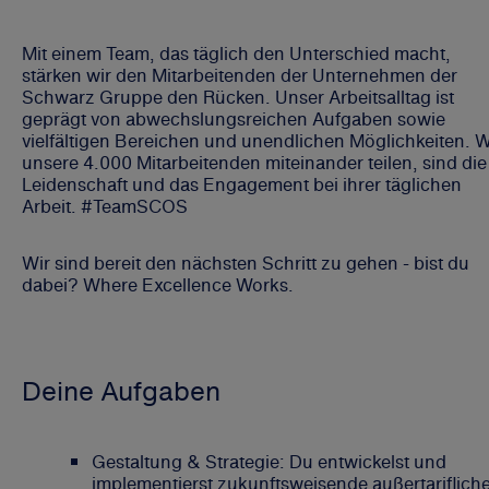
Mit einem Team, das täglich den Unterschied macht,
stärken wir den Mitarbeitenden der Unternehmen der
Schwarz Gruppe den Rücken. Unser Arbeitsalltag ist
geprägt von abwechslungsreichen Aufgaben sowie
vielfältigen Bereichen und unendlichen Möglichkeiten. 
unsere 4.000 Mitarbeitenden miteinander teilen, sind die
Leidenschaft und das Engagement bei ihrer täglichen
Arbeit. #TeamSCOS
Wir sind bereit den nächsten Schritt zu gehen - bist du
dabei? Where Excellence Works.
Deine Aufgaben
Gestaltung & Strategie: Du entwickelst und
implementierst zukunftsweisende außertariflich