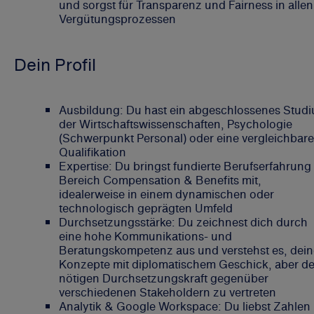
und sorgst für Transparenz und Fairness in allen
Vergütungsprozessen
Dein Profil
Ausbildung: Du hast ein abgeschlossenes Stud
der Wirtschaftswissenschaften, Psychologie
(Schwerpunkt Personal) oder eine vergleichbare
Qualifikation
Expertise: Du bringst fundierte Berufserfahrung
Bereich Compensation & Benefits mit,
idealerweise in einem dynamischen oder
technologisch geprägten Umfeld
Durchsetzungsstärke: Du zeichnest dich durch
eine hohe Kommunikations- und
Beratungskompetenz aus und verstehst es, dein
Konzepte mit diplomatischem Geschick, aber de
nötigen Durchsetzungskraft gegenüber
verschiedenen Stakeholdern zu vertreten
Analytik & Google Workspace: Du liebst Zahlen