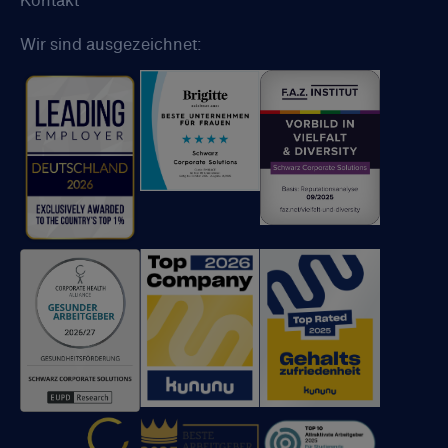
Kontakt
Wir sind ausgezeichnet: