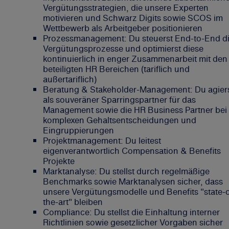
Vergütungsstrategien, die unsere Experten
motivieren und Schwarz Digits sowie SCOS im
Wettbewerb als Arbeitgeber positionieren
Prozessmanagement: Du steuerst End-to-End d
Vergütungsprozesse und optimierst diese
kontinuierlich in enger Zusammenarbeit mit den
beteiligten HR Bereichen (tariflich und
außertariflich)
Beratung & Stakeholder-Management: Du agier
als souveräner Sparringspartner für das
Management sowie die HR Business Partner bei
komplexen Gehaltsentscheidungen und
Eingruppierungen
Projektmanagement: Du leitest
eigenverantwortlich Compensation & Benefits
Projekte
Marktanalyse: Du stellst durch regelmäßige
Benchmarks sowie Marktanalysen sicher, dass
unsere Vergütungsmodelle und Benefits "state-o
the-art" bleiben
Compliance: Du stellst die Einhaltung interner
Richtlinien sowie gesetzlicher Vorgaben sicher