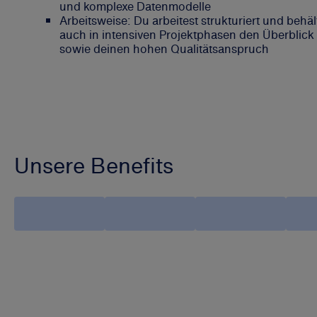
und komplexe Datenmodelle
Arbeitsweise: Du arbeitest strukturiert und behäl
auch in intensiven Projektphasen den Überblick
sowie deinen hohen Qualitätsanspruch
Unsere Benefits