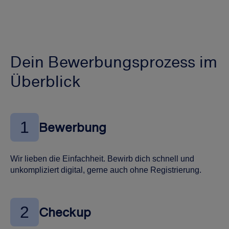
Dein Bewerbungsprozess im
Überblick
1
Bewerbung
Wir lieben die Einfachheit. Bewirb dich schnell und
unkompliziert digital, gerne auch ohne Registrierung.
2
Checkup