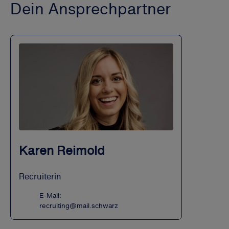
Dein Ansprechpartner
Karen Reimold
Recruiterin
E-Mail:
recruiting@mail.schwarz