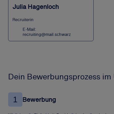
Julia Hagenloch
Recruiterin
E-Mail:
recruiting@mail.schwarz
Dein Bewerbungsprozess im 
1
Bewerbung