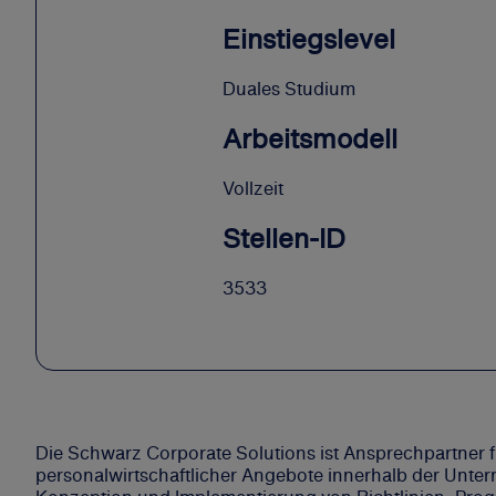
Einstiegslevel
Duales Studium
Arbeitsmodell
Vollzeit
Stellen-ID
3533
Die Schwarz Corporate Solutions ist Ansprechpartner f
personalwirtschaftlicher Angebote innerhalb der Unter