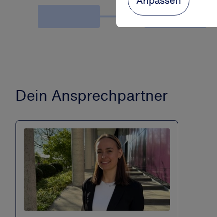
Anpassen
Dein Ansprechpartner