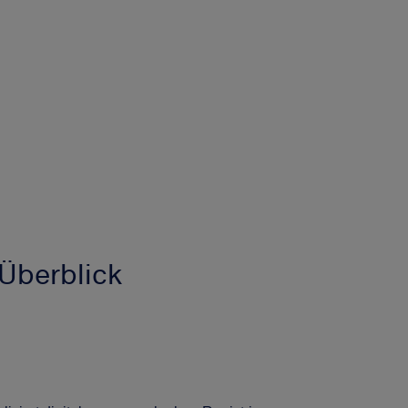
Überblick