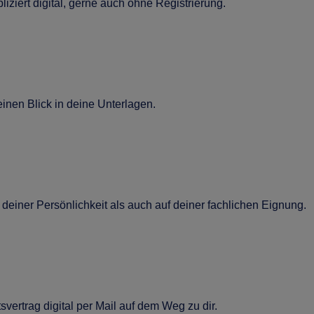
iziert digital, gerne auch ohne Registrierung.
nen Blick in deine Unterlagen.
deiner Persönlichkeit als auch auf deiner fachlichen Eignung.
vertrag digital per Mail auf dem Weg zu dir.