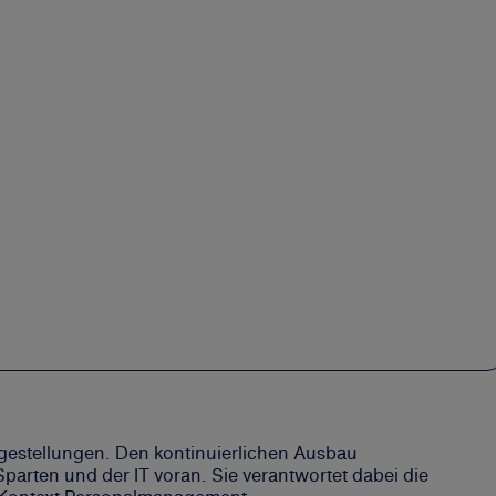
agestellungen. Den kontinuierlichen Ausbau
arten und der IT voran. Sie verantwortet dabei die