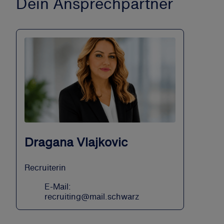
Dein Ansprechpartner
Dragana Vlajkovic
Recruiterin
E-Mail:
recruiting@mail.schwarz