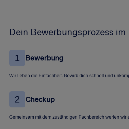
Dein Bewerbungsprozess im 
1
Bewerbung
Wir lieben die Einfachheit. Bewirb dich schnell und unkompl
2
Checkup
Gemeinsam mit dem zuständigen Fachbereich werfen wir ei