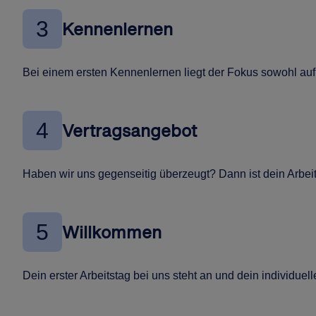
3
Kennenlernen
Bei einem ersten Kennenlernen liegt der Fokus sowohl auf 
4
Vertragsangebot
Haben wir uns gegenseitig überzeugt? Dann ist dein Arbeits
5
Willkommen
Dein erster Arbeitstag bei uns steht an und dein individuel