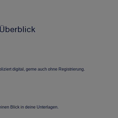
Überblick
iziert digital, gerne auch ohne Registrierung.
nen Blick in deine Unterlagen.