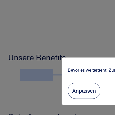
Unsere Benefits
Bevor es weitergeht: Zu
Anpassen