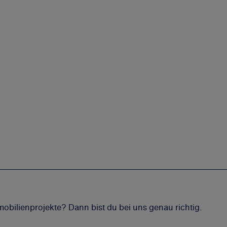
mobilienprojekte? Dann bist du bei uns genau richtig.