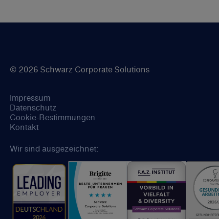
© 2026 Schwarz Corporate Solutions
Impressum
Datenschutz
Cookie-Bestimmungen
Kontakt
Wir sind ausgezeichnet: