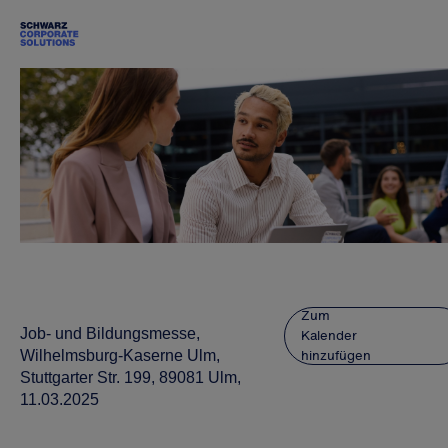
Zum
Job- und Bildungsmesse,
Kalender
hinzufügen
Wilhelmsburg-Kaserne Ulm,
Stuttgarter Str. 199, 89081 Ulm,
11.03.2025