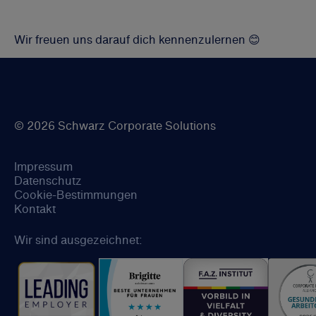
Wir freuen uns darauf dich kennenzulernen 😊
© 2026 Schwarz Corporate Solutions
Impressum
Datenschutz
Cookie-Bestimmungen
Kontakt
Wir sind ausgezeichnet: