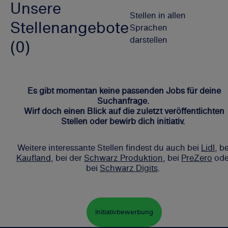
Unsere
Stellen in allen
Stellenangebote
Sprachen
darstellen
(0)
Es gibt momentan keine passenden Jobs für deine
Suchanfrage.
Wirf doch einen Blick auf die zuletzt veröffentlichten
Stellen oder bewirb dich initiativ.
Weitere interessante Stellen findest du auch bei
Lidl,
be
Kaufland
, bei der
Schwarz Produktion
, bei
PreZero
ode
bei
Schwarz Digits
.
Initiativbewerbung